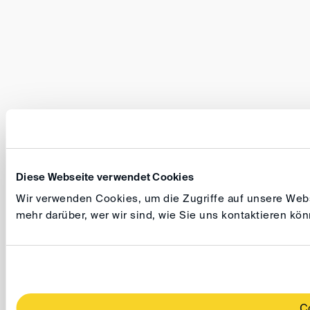
Diese Webseite verwendet Cookies
Wir verwenden Cookies, um die Zugriffe auf unsere Websi
mehr darüber, wer wir sind, wie Sie uns kontaktieren k
C