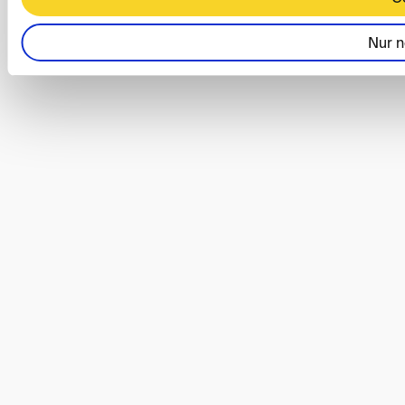
Nur n