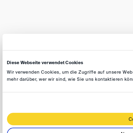
Diese Webseite verwendet Cookies
Wir verwenden Cookies, um die Zugriffe auf unsere Websi
mehr darüber, wer wir sind, wie Sie uns kontaktieren k
C