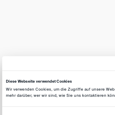
Diese Webseite verwendet Cookies
Wir verwenden Cookies, um die Zugriffe auf unsere Websi
mehr darüber, wer wir sind, wie Sie uns kontaktieren k