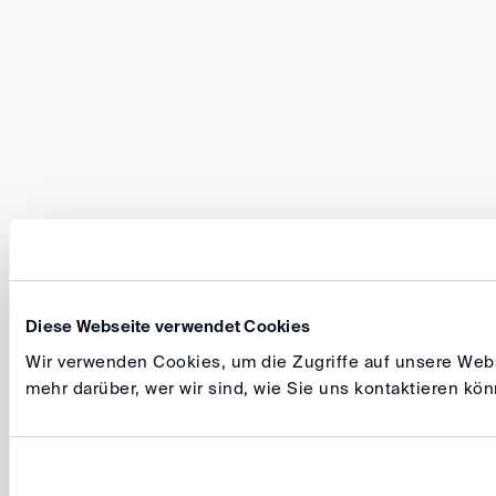
Diese Webseite verwendet Cookies
Wir verwenden Cookies, um die Zugriffe auf unsere Websi
mehr darüber, wer wir sind, wie Sie uns kontaktieren k