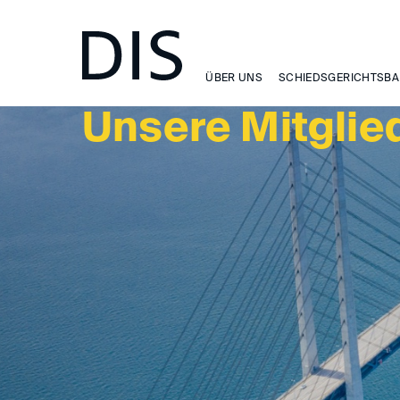
MITGLIEDER
ÜBER UNS
SCHIEDSGERICHTSBA
Unsere Mitglie