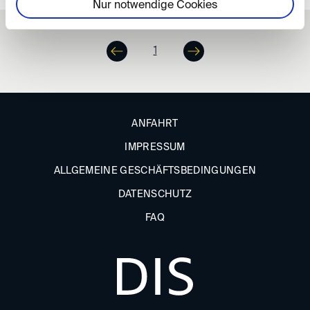
Nur notwendige Cookies
1
ANFAHRT
IMPRESSUM
ALLGEMEINE GESCHÄFTSBEDINGUNGEN
DATENSCHUTZ
FAQ