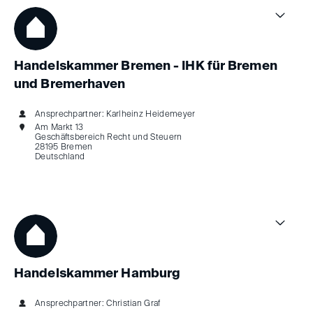
Handelskammer Bremen - IHK für Bremen
und Bremerhaven
Ansprechpartner: Karlheinz Heidemeyer
Am Markt 13
Geschäftsbereich Recht und Steuern
28195 Bremen
Deutschland
Handelskammer Hamburg
Ansprechpartner: Christian Graf