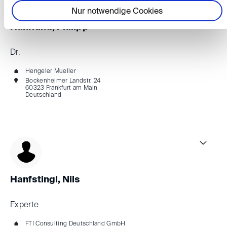
Nur notwendige Cookies
Hanfland, Philipp
Dr.
Hengeler Mueller
Bockenheimer Landstr. 24
60323 Frankfurt am Main
Deutschland
Hanfstingl, Nils
Experte
FTI Consulting Deutschland GmbH