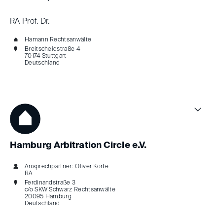
RA Prof. Dr.
Hamann Rechtsanwälte
Breitscheidstraße 4
70174 Stuttgart
Deutschland
Hamburg Arbitration Circle e.V.
Ansprechpartner: Oliver Korte
RA
Ferdinandstraße 3
c/o SKW Schwarz Rechtsanwälte
20095 Hamburg
Deutschland