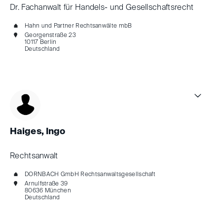
Dr. Fachanwalt für Handels- und Gesellschaftsrecht
Hahn und Partner Rechtsanwälte mbB
Georgenstraße 23
10117 Berlin
Deutschland
Haiges, Ingo
Rechtsanwalt
DORNBACH GmbH Rechtsanwaltsgesellschaft
Arnulfstraße 39
80636 München
Deutschland