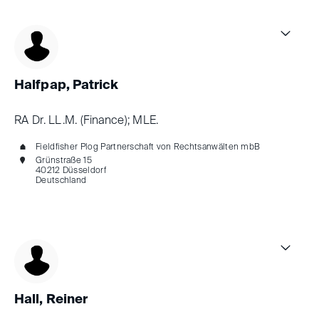
Halfpap, Patrick
RA Dr. LL.M. (Finance); MLE.
Fieldfisher Plog Partnerschaft von Rechtsanwälten mbB
Grünstraße 15
40212 Düsseldorf
Deutschland
Hall, Reiner