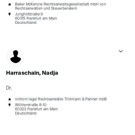
Baker McKenzie Rechtsanwaltsgesellschaft mbH von
Rechtsanwälten und Steuerberatern
Junghofstraße 9
60315 Frankfurt am Main
Deutschland
Harraschain, Nadja
Dr.
rothorn legal Rechtsanwälte Trittmann & Partner mbB
Wöhlerstraße 8-10
60323 Frankfurt am Main
Deutschland