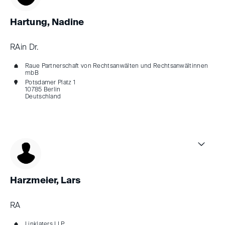
Hartung, Nadine
RAin Dr.
Raue Partnerschaft von Rechtsanwälten und Rechtsanwältinnen
mbB
Potsdamer Platz 1
10785 Berlin
Deutschland
Harzmeier, Lars
RA
Linklaters LLP