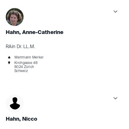
Hahn, Anne-Catherine
RAin Dr. LL.M.
Wartmann Merker
Kirchgasse 48
8024 Zürich
Schweiz
Hahn, Nicco