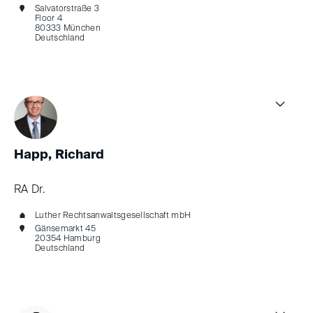
Salvatorstraße 3
Floor 4
80333 München
Deutschland
Happ, Richard
RA Dr.
Luther Rechtsanwaltsgesellschaft mbH
Gänsemarkt 45
20354 Hamburg
Deutschland