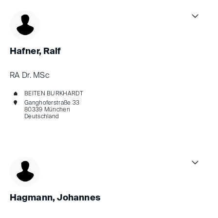
Hafner, Ralf
RA Dr. MSc
BEITEN BURKHARDT
Ganghoferstraße 33
80339 München
Deutschland
Hagmann, Johannes