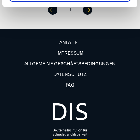
1
ANFAHRT
IMPRESSUM
ALLGEMEINE GESCHÄFTSBEDINGUNGEN
DATENSCHUTZ
FAQ