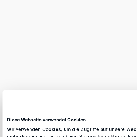
Diese Webseite verwendet Cookies
Wir verwenden Cookies, um die Zugriffe auf unsere Websi
mehr darüber, wer wir sind, wie Sie uns kontaktieren k