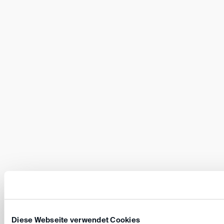
Diese Webseite verwendet Cookies