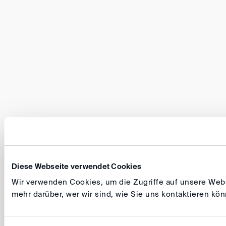
Diese Webseite verwendet Cookies
Wir verwenden Cookies, um die Zugriffe auf unsere Websi
mehr darüber, wer wir sind, wie Sie uns kontaktieren k