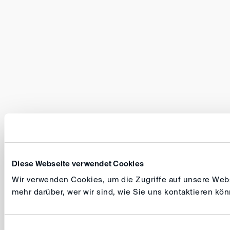
Diese Webseite verwendet Cookies
Wir verwenden Cookies, um die Zugriffe auf unsere Websi
mehr darüber, wer wir sind, wie Sie uns kontaktieren k