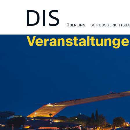
VERANSTALTUNGEN
ÜBER UNS
SCHIEDSGERICHTSBA
Veranstaltung