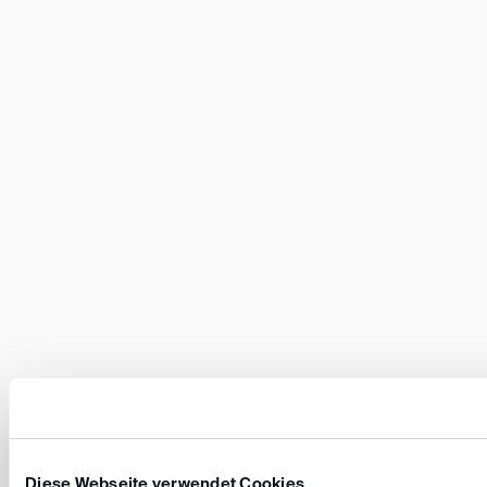
Diese Webseite verwendet Cookies