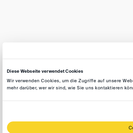
Diese Webseite verwendet Cookies
Wir verwenden Cookies, um die Zugriffe auf unsere Websi
mehr darüber, wer wir sind, wie Sie uns kontaktieren k
C