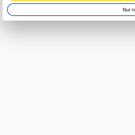
Nur n