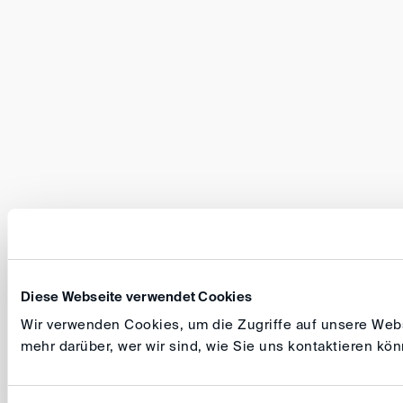
Diese Webseite verwendet Cookies
Wir verwenden Cookies, um die Zugriffe auf unsere Websi
mehr darüber, wer wir sind, wie Sie uns kontaktieren k