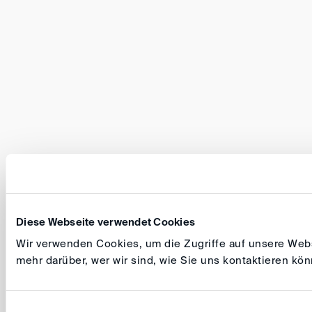
Diese Webseite verwendet Cookies
Wir verwenden Cookies, um die Zugriffe auf unsere Websi
mehr darüber, wer wir sind, wie Sie uns kontaktieren k