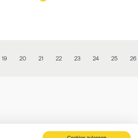
19
20
21
22
23
24
25
26