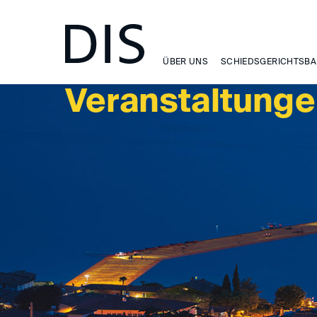
VERANSTALTUNGEN
ÜBER UNS
SCHIEDSGERICHTSBA
Veranstaltung