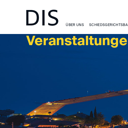
VERANSTALTUNGEN
ÜBER UNS
SCHIEDSGERICHTSBA
Veranstaltung