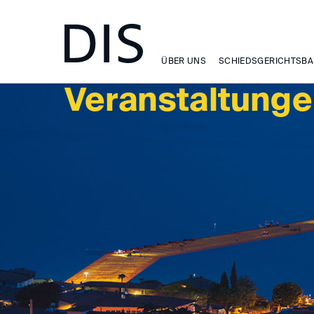
VERANSTALTUNGEN
ÜBER UNS
SCHIEDSGERICHTSBA
Veranstaltung