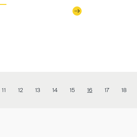
11
12
13
14
15
16
17
18