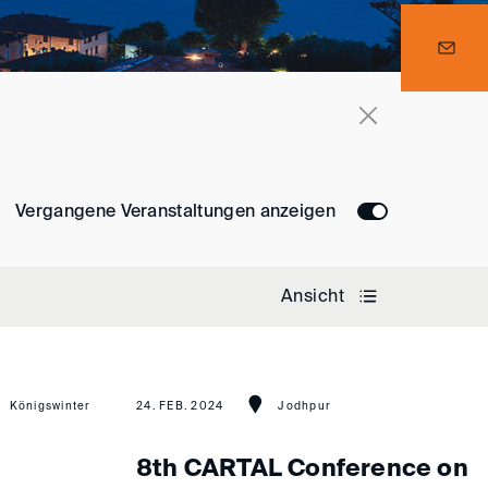
Vergangene Veranstaltungen anzeigen
Ansicht
Königswinter
24. FEB. 2024
Jodhpur
8th CARTAL Conference on