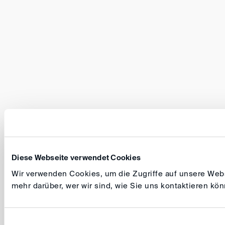
Diese Webseite verwendet Cookies
Wir verwenden Cookies, um die Zugriffe auf unsere Websi
mehr darüber, wer wir sind, wie Sie uns kontaktieren k