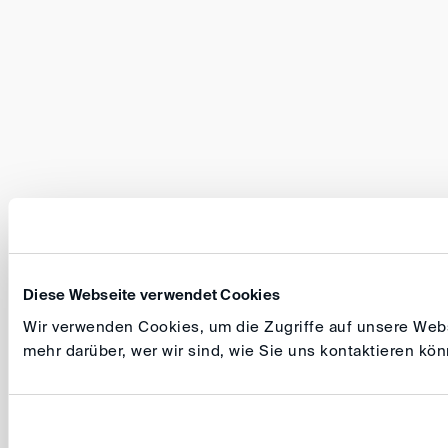
Diese Webseite verwendet Cookies
Wir verwenden Cookies, um die Zugriffe auf unsere Websi
mehr darüber, wer wir sind, wie Sie uns kontaktieren k