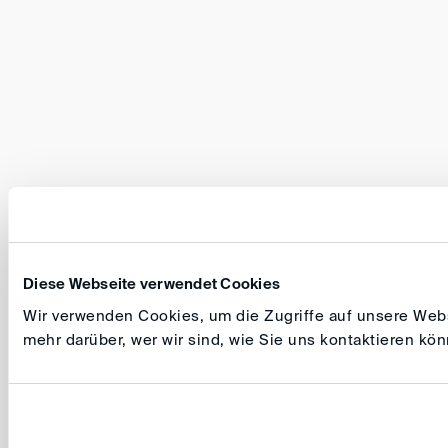
Diese Webseite verwendet Cookies
Wir verwenden Cookies, um die Zugriffe auf unsere Websi
mehr darüber, wer wir sind, wie Sie uns kontaktieren k