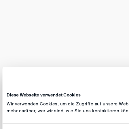
Diese Webseite verwendet Cookies
Wir verwenden Cookies, um die Zugriffe auf unsere Websi
mehr darüber, wer wir sind, wie Sie uns kontaktieren k