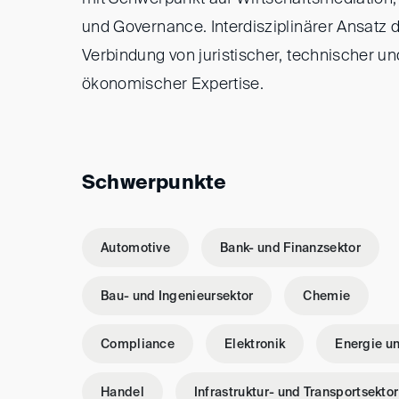
und Governance. Interdisziplinärer Ansatz 
Verbindung von juristischer, technischer un
ökonomischer Expertise.
Schwerpunkte
Automotive
Bank- und Finanzsektor
Bau- und Ingenieursektor
Chemie
Compliance
Elektronik
Energie u
Handel
Infrastruktur- und Transportsektor