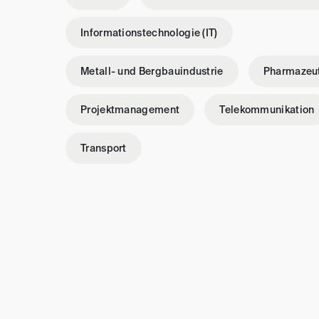
Informationstechnologie (IT)
Metall- und Bergbauindustrie
Pharmazeu
Projektmanagement
Telekommunikation
Transport