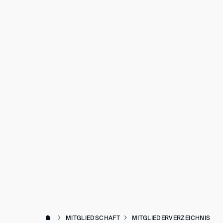
MITGLIEDSCHAFT
MITGLIEDERVERZEICHNIS