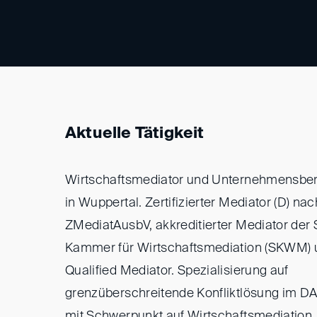
Aktuelle Tätigkeit
Wirtschaftsmediator und Unternehmensbera
in Wuppertal. Zertifizierter Mediator (D) nac
ZMediatAusbV, akkreditierter Mediator der
Kammer für Wirtschaftsmediation (SKWM) 
Qualified Mediator. Spezialisierung auf
grenzüberschreitende Konfliktlösung im
mit Schwerpunkt auf Wirtschaftsmediation