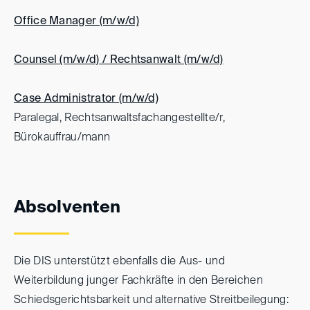
Office Manager (m/w/d)
Counsel (m/w/d) / Rechtsanwalt (m/w/d)
Case Administrator (m/w/d)
Paralegal, Rechtsanwaltsfachangestellte/r,
Bürokauffrau/mann
Absolventen
Die DIS unterstützt ebenfalls die Aus- und
Weiterbildung junger Fachkräfte in den Bereichen
Schiedsgerichtsbarkeit und alternative Streitbeilegung: