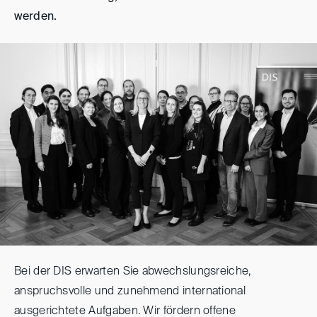
werden.
Bei der DIS erwarten Sie abwechslungsreiche,
anspruchsvolle und zunehmend international
ausgerichtete Aufgaben. Wir fördern offene