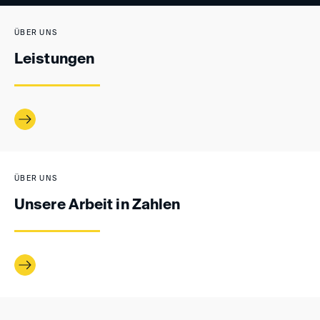
ÜBER UNS
Leistungen
ÜBER UNS
Unsere Arbeit in Zahlen