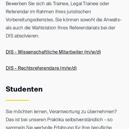
Bewerben Sie sich als Trainee, Legal Trainee oder
Referendar im Rahmen Ihres juristischen
Vorbereitungsdienstes. Sie können sowohl die Anwalts-
als auch die Wahlstation Ihres Referendariats bei der
DIS absolvieren.
DIS - Wissenschaftliche Mitarbeiter (m/w/d)
DIS - Rechtsreferendare (m/w/d)
Studenten
Sie möchten lernen, Verantwortung zu übernehmen?
Das ist bei unseren Praktika selbstverständlich – so
sammeln Sie wertvolle Erfahrung für Ihre berufliche