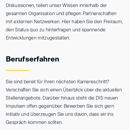
Diskussionen, teilen unser Wissen innerhalb der
gesamten Organisation und pflegen Partnerschaften
mit externen Netzwerken. Hier haben Sie den Freiraum,
den Status quo zu hinterfragen und spannende
Entwicklungen mitzugestalten.
Berufserfahren
Sie sind bereit für Ihren nächsten Karriereschritt?
Verschaffen Sie sich einen Überblick über die aktuellen
Stellenangebote. Darüber hinaus steht die DIS neuen
Impulsen offen gegenüber: Bewerben Sie sich gern
initiativ und überzeugen Sie uns davon, dass wir ins
Gespräch kommen sollten.