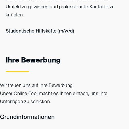
Umfeld zu gewinnen und professionelle Kontakte zu
knüpfen.
Studentische Hilfskäfte (m/w/d)
Ihre Bewerbung
Wir freuen uns auf Ihre Bewerbung.
Unser Online-Tool macht es Ihnen einfach, uns Ihre
Unterlagen zu schicken.
Grundinformationen