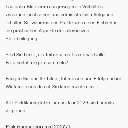
Laufbahn. Mit einem ausgewogenen Verhältnis
zwischen juristischen und administrativen Aufgaben
erhalten Sie während des Praktikums einen Einblick in
die praktischen Aspekte der alternativen
Streitbeilegung.
Sind Sie bereit, als Teil unseres Teams wertvolle
Berufserfahrung zu sammeln?
Bringen Sie uns Ihr Talent, Interessen und Erfolge näher.
Wir freuen uns darauf, Sie kennenzulernen.
Alle Praktikumsplätze für das Jahr 2026 sind bereits
vergeben.
Praktikumsprogramm 2027 / I