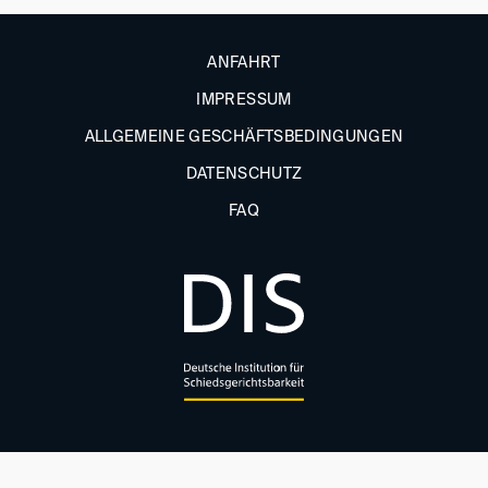
ANFAHRT
IMPRESSUM
ALLGEMEINE GESCHÄFTSBEDINGUNGEN
DATENSCHUTZ
FAQ