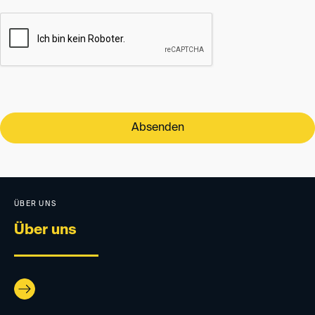
Absenden
ÜBER UNS
Über uns