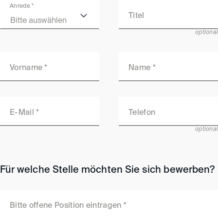
Anrede
*
Titel
Bitte auswählen
optional
Vorname
*
Name
*
E-Mail
*
Telefon
optional
Für welche Stelle möchten Sie sich bewerben?
Bitte offene Position eintragen
*