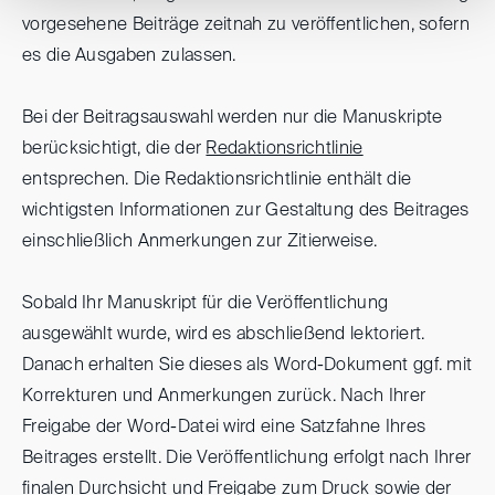
vorgesehene Beiträge zeitnah zu veröffentlichen, sofern
es die Ausgaben zulassen.
Bei der Beitragsauswahl werden nur die Manuskripte
berücksichtigt, die der
Redaktionsrichtlinie
entsprechen. Die Redaktionsrichtlinie enthält die
wichtigsten Informationen zur Gestaltung des Beitrages
einschließlich Anmerkungen zur Zitierweise.
Sobald Ihr Manuskript für die Veröffentlichung
ausgewählt wurde, wird es abschließend lektoriert.
Danach erhalten Sie dieses als Word-Dokument ggf. mit
Korrekturen und Anmerkungen zurück. Nach Ihrer
Freigabe der Word-Datei wird eine Satzfahne Ihres
Beitrages erstellt. Die Veröffentlichung erfolgt nach Ihrer
finalen Durchsicht und Freigabe zum Druck sowie der