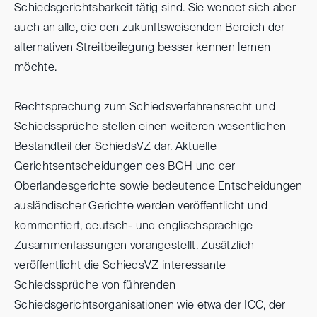
Schiedsgerichtsbarkeit tätig sind. Sie wendet sich aber
auch an alle, die den zukunftsweisenden Bereich der
alternativen Streitbeilegung besser kennen lernen
möchte.
Rechtsprechung zum Schiedsverfahrensrecht und
Schiedssprüche stellen einen weiteren wesentlichen
Bestandteil der SchiedsVZ dar. Aktuelle
Gerichtsentscheidungen des BGH und der
Oberlandesgerichte sowie bedeutende Entscheidungen
ausländischer Gerichte werden veröffentlicht und
kommentiert, deutsch- und englischsprachige
Zusammenfassungen vorangestellt. Zusätzlich
veröffentlicht die SchiedsVZ interessante
Schiedssprüche von führenden
Schiedsgerichtsorganisationen wie etwa der ICC, der