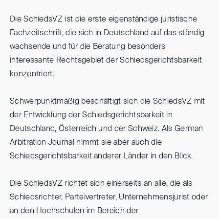
Die SchiedsVZ ist die erste eigenständige juristische
Fachzeitschrift, die sich in Deutschland auf das ständig
wachsende und für die Beratung besonders
interessante Rechtsgebiet der Schiedsgerichtsbarkeit
konzentriert.
Schwerpunktmäßig beschäftigt sich die SchiedsVZ mit
der Entwicklung der Schiedsgerichtsbarkeit in
Deutschland, Österreich und der Schweiz. Als German
Arbitration Journal nimmt sie aber auch die
Schiedsgerichtsbarkeit anderer Länder in den Blick.
Die SchiedsVZ richtet sich einerseits an alle, die als
Schiedsrichter, Parteivertreter, Unternehmensjurist oder
an den Hochschulen im Bereich der