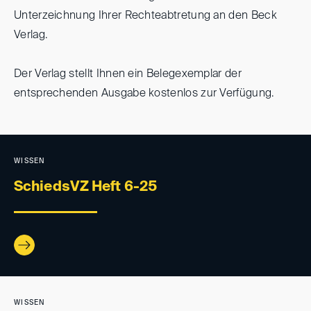
Unterzeichnung Ihrer Rechteabtretung an den Beck
Verlag.
Der Verlag stellt Ihnen ein Belegexemplar der
entsprechenden Ausgabe kostenlos zur Verfügung.
WISSEN
SchiedsVZ Heft 6-25
WISSEN