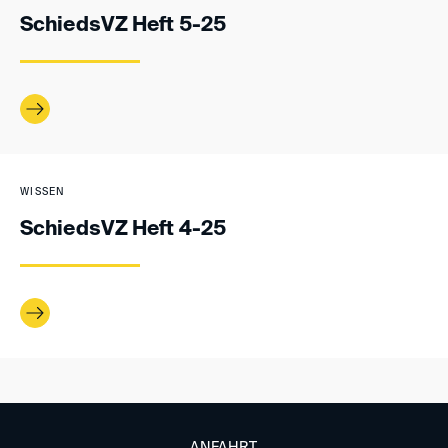
SchiedsVZ Heft 5-25
WISSEN
SchiedsVZ Heft 4-25