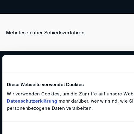
Mehr lesen über Schiedsverfahren
ANFAHRT
IMPRESSUM
Diese Webseite verwendet Cookies
ALLGEMEINE GESCHÄFTSBEDINGUNGEN
Wir verwenden Cookies, um die Zugriffe auf unsere Websi
DATENSCHUTZ
Datenschutzerklärung
mehr darüber, wer wir sind, wie S
FAQ
personenbezogene Daten verarbeiten.