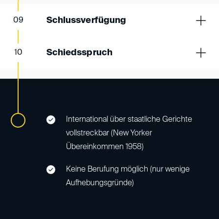
Schlussverfügung
09
Schiedsspruch
10
International über staatliche Gerichte
vollstreckbar (New Yorker
Übereinkommen 1958)
Keine Berufung möglich (nur wenige
Aufhebungsgründe)