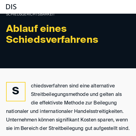
SCHIEDSGERICHTSBARKEIT
Ablauf eines
Schiedsverfahrens
chiedsverfahren sind eine alternative
S
Streitbeilegungsmethode und gelten als
die effektivste Methode zur Beilegung
nationaler und internationaler Handelsstreitigkeiten.
Unternehmen können signifikant Kosten sparen, wenn
sie im Bereich der Streitbeilegung gut aufgestellt sind.