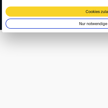
Cookies zul
Nur notwendige