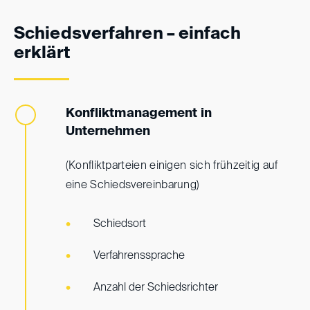
Schiedsverfahren – einfach
erklärt
Konfliktmanagement in
Unternehmen
(Konfliktparteien einigen sich frühzeitig auf
eine Schiedsvereinbarung)
Schiedsort
Verfahrenssprache
Anzahl der Schiedsrichter