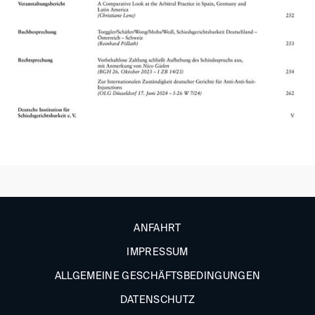
ANFAHRT
IMPRESSUM
ALLGEMEINE GESCHÄFTSBEDINGUNGEN
DATENSCHUTZ