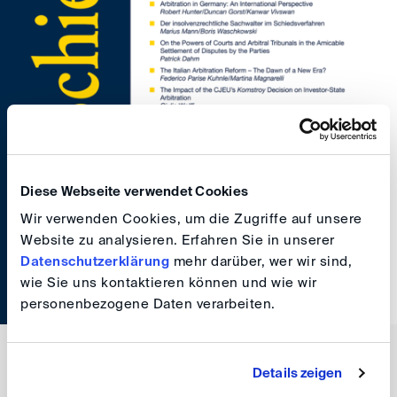
Diese Webseite verwendet Cookies
Wir verwenden Cookies, um die Zugriffe auf unsere
Website zu analysieren. Erfahren Sie in unserer
Datenschutzerklärung
mehr darüber, wer wir sind,
wie Sie uns kontaktieren können und wie wir
personenbezogene Daten verarbeiten.
Details zeigen
Inhaltsverzeichnis