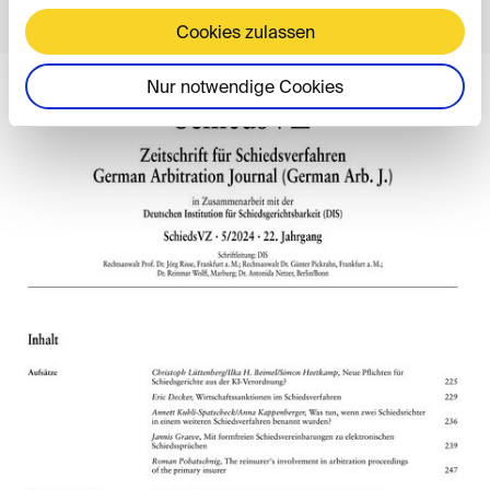
Cookies zulassen
Nur notwendige Cookies