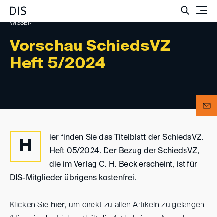
Such
WISSEN
Vorschau SchiedsVZ
Heft 5/2024
ier finden Sie das Titelblatt der SchiedsVZ,
H
Heft 05/2024. Der Bezug der SchiedsVZ,
die im Verlag C. H. Beck erscheint, ist für
DIS-Mitglieder übrigens kostenfrei.
Klicken Sie
hier
, um direkt zu allen Artikeln zu gelangen