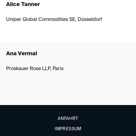
Alice Tanner
Uniper Global Commodities SE, Düsseldorf
Ana Vermal
Proskauer Rose LLP, Paris
ANFAHRT
IMPRESSUM