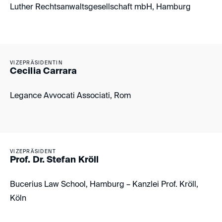
Luther Rechtsanwaltsgesellschaft mbH, Hamburg
VIZEPRÄSIDENTIN
Cecilia Carrara
Legance Avvocati Associati, Rom
VIZEPRÄSIDENT
Prof. Dr. Stefan Kröll
Bucerius Law School, Hamburg – Kanzlei Prof. Kröll,
Köln