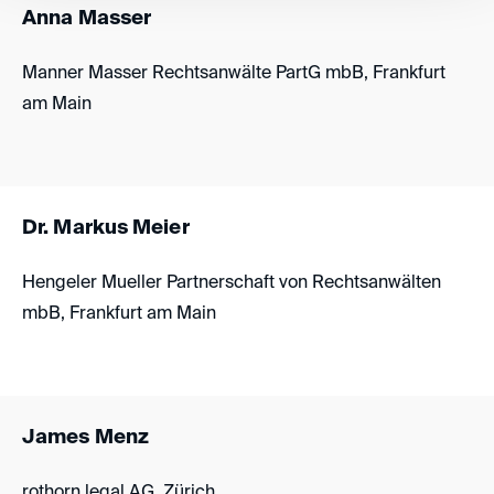
Anna Masser
Manner Masser Rechtsanwälte PartG mbB, Frankfurt
am Main
Dr. Markus Meier
Hengeler Mueller Partnerschaft von Rechtsanwälten
mbB, Frankfurt am Main
James Menz
rothorn legal AG, Zürich