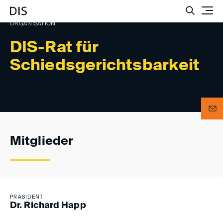
Such
ORGANISATION
DIS-Rat für
Schiedsgerichtsbarkeit
Mitglieder
PRÄSIDENT
Dr. Richard Happ