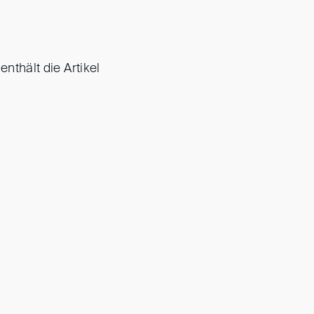
enthält die Artikel