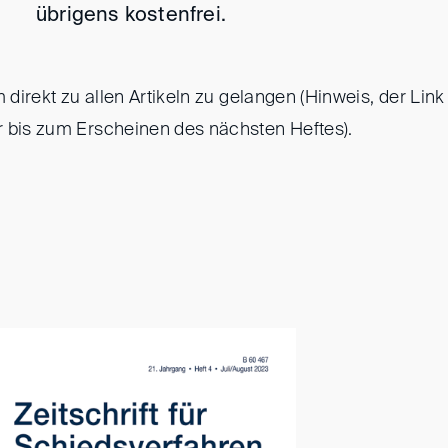
übrigens kostenfrei.
m direkt zu allen Artikeln zu gelangen (Hinweis, der Link 
 bis zum Erscheinen des nächsten Heftes).