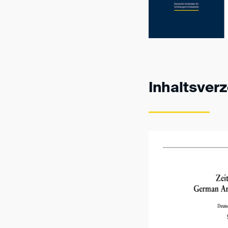
Inhaltsver