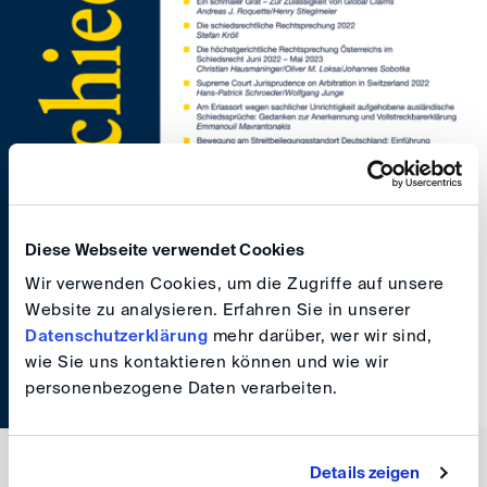
Diese Webseite verwendet Cookies
Wir verwenden Cookies, um die Zugriffe auf unsere
Website zu analysieren. Erfahren Sie in unserer
Datenschutzerklärung
mehr darüber, wer wir sind,
wie Sie uns kontaktieren können und wie wir
personenbezogene Daten verarbeiten.
Details zeigen