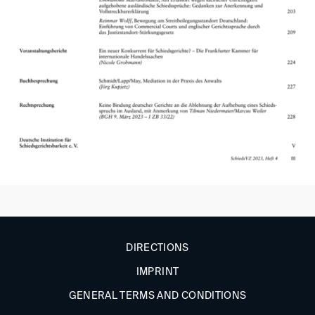
DIRECTIONS
IMPRINT
GENERAL TERMS AND CONDITIONS