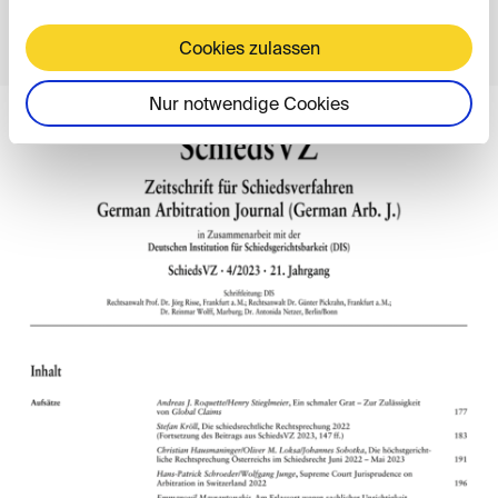
Table of contents
Cookies zulassen
Nur notwendige Cookies