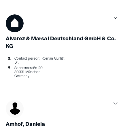
Alvarez & Marsal Deutschland GmbH & Co.
KG
Contact person: Roman Gurlitt
Dr.
Sonnenstraße 20
80331 München
Germany
Amhof, Daniela