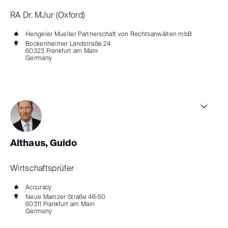
RA Dr. MJur (Oxford)
Hengeler Mueller Partnerschaft von Rechtsanwälten mbB
Bockenheimer Landstraße 24
60323 Frankfurt am Main
Germany
Althaus, Guido
Wirtschaftsprüfer
Accuracy
Neue Mainzer Straße 46-50
60311 Frankfurt am Main
Germany