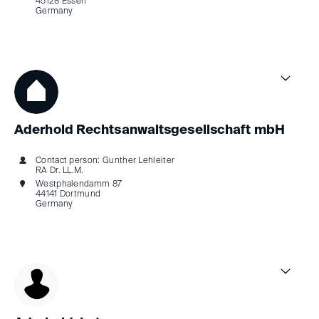
45128 Essen
Germany
Aderhold Rechtsanwaltsgesellschaft mbH
Contact person: Gunther Lehleiter
RA Dr. LL.M.
Westphalendamm 87
44141 Dortmund
Germany