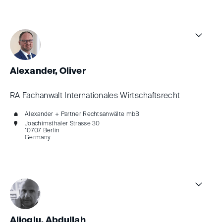
Alexander, Oliver
RA Fachanwalt Internationales Wirtschaftsrecht
Alexander + Partner Rechtsanwälte mbB
Joachimsthaler Strasse 30
10707 Berlin
Germany
Alioglu, Abdullah