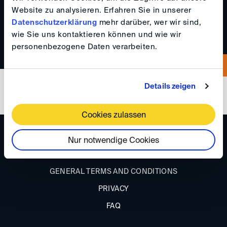
Website zu analysieren. Erfahren Sie in unserer
+447740292122
Datenschutzerklärung
mehr darüber, wer wir sind,
wie Sie uns kontaktieren können und wie wir
personenbezogene Daten verarbeiten.
Details zeigen
Cookies zulassen
DIRECTIONS
Nur notwendige Cookies
IMPRINT
GENERAL TERMS AND CONDITIONS
PRIVACY
FAQ