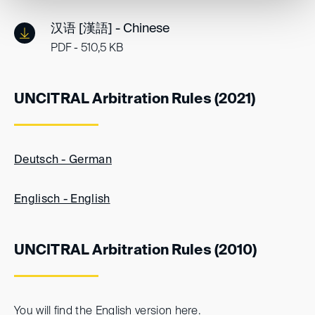
汉语 [漢語] - Chinese
PDF - 510,5 KB
UNCITRAL Arbitration Rules (2021)
Deutsch - German
Englisch - English
UNCITRAL Arbitration Rules (2010)
You will find the English version
here
.