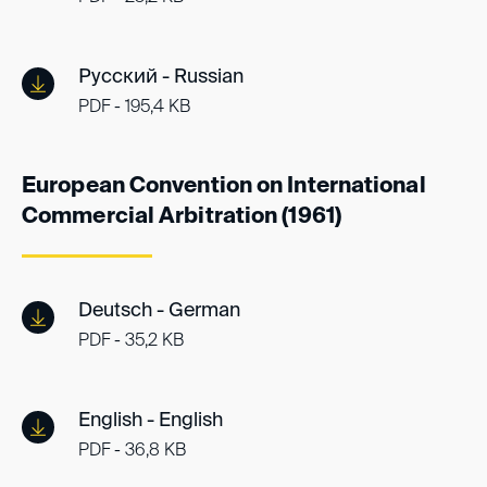
Русский - Russian
PDF - 195,4 KB
European Convention on International
Commercial Arbitration (1961)
Deutsch - German
PDF - 35,2 KB
English - English
PDF - 36,8 KB