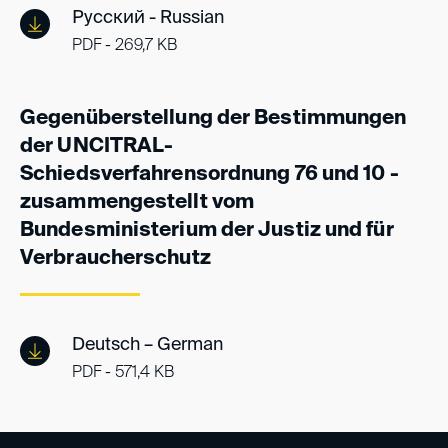
Русский - Russian
PDF - 269,7 KB
Gegenüberstellung der Bestimmungen
der UNCITRAL-
Schiedsverfahrensordnung 76 und 10 -
zusammengestellt vom
Bundesministerium der Justiz und für
Verbraucherschutz
Deutsch – German
PDF - 571,4 KB