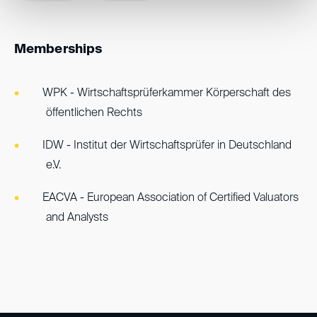
Memberships
WPK - Wirtschaftsprüferkammer Körperschaft des
öffentlichen Rechts
IDW - Institut der Wirtschaftsprüfer in Deutschland
e.V.
EACVA - European Association of Certified Valuators
and Analysts