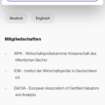
Sprachen
Deutsch
Englisch
Mitgliedschaften
WPK - Wirtschaftsprüferkammer Körperschaft des
öffentlichen Rechts
IDW - Institut der Wirtschaftsprüfer in Deutschland
e.V.
EACVA - European Association of Certified Valuators
and Analysts