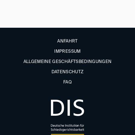
ANFAHRT
IMPRESSUM
ALLGEMEINE GESCHÄFTSBEDINGUNGEN
DATENSCHUTZ
FAQ