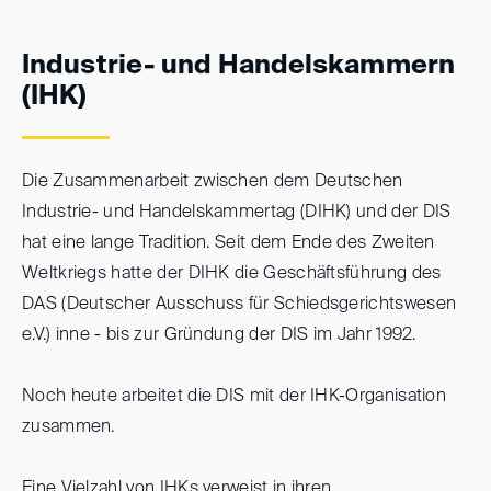
Industrie- und Handelskammern
(IHK)
Die Zusammenarbeit zwischen dem Deutschen
Industrie- und Handelskammertag (DIHK) und der DIS
hat eine lange Tradition. Seit dem Ende des Zweiten
Weltkriegs hatte der DIHK die Geschäftsführung des
DAS (Deutscher Ausschuss für Schiedsgerichtswesen
e.V.) inne - bis zur Gründung der DIS im Jahr 1992.
Noch heute arbeitet die DIS mit der IHK-Organisation
zusammen.
Eine Vielzahl von IHKs verweist in ihren