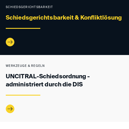
SCHIEDSGERICHTSBARKEIT
Schiedsgerichtsbarkeit & Konfliktlösung
WERKZEUGE & REGELN
UNCITRAL-Schiedsordnung -
administriert durch die DIS