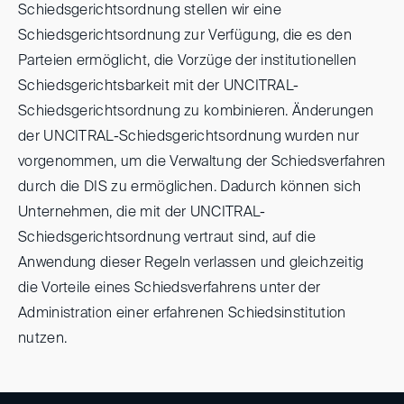
Schiedsgerichtsordnung stellen wir eine
Schiedsgerichtsordnung zur Verfügung, die es den
Parteien ermöglicht, die Vorzüge der institutionellen
Schiedsgerichtsbarkeit mit der UNCITRAL-
Schiedsgerichtsordnung zu kombinieren. Änderungen
der UNCITRAL-Schiedsgerichtsordnung wurden nur
vorgenommen, um die Verwaltung der Schiedsverfahren
durch die DIS zu ermöglichen. Dadurch können sich
Unternehmen, die mit der UNCITRAL-
Schiedsgerichtsordnung vertraut sind, auf die
Anwendung dieser Regeln verlassen und gleichzeitig
die Vorteile eines Schiedsverfahrens unter der
Administration einer erfahrenen Schiedsinstitution
nutzen.