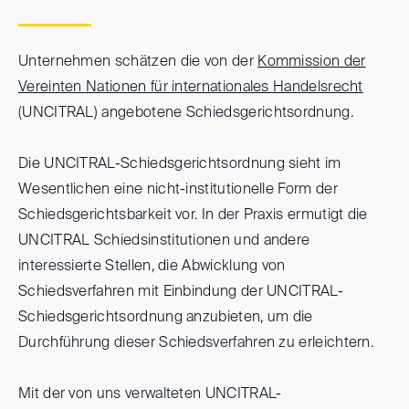
Unternehmen schätzen die von der
Kommission der
Vereinten Nationen für internationales Handelsrecht
(UNCITRAL) angebotene Schiedsgerichtsordnung.
Die UNCITRAL-Schiedsgerichtsordnung sieht im
Wesentlichen eine nicht-institutionelle Form der
Schiedsgerichtsbarkeit vor. In der Praxis ermutigt die
UNCITRAL Schiedsinstitutionen und andere
interessierte Stellen, die Abwicklung von
Schiedsverfahren mit Einbindung der UNCITRAL-
Schiedsgerichtsordnung anzubieten, um die
Durchführung dieser Schiedsverfahren zu erleichtern.
Mit der von uns verwalteten UNCITRAL-