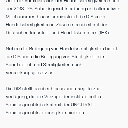
Über die Administration der Handelsstreitigkeiten nach
der 2018 DIS-Schiedsgerichtsordnung und alternativen
Mechanismen hinaus administriert die DIS auch
Handelsstreitigkeiten in Zusammenarbeit mit den
Deutschen Industrie- und Handelskammern (IHK).
Neben der Beilegung von Handelsstreitigkeiten bietet
die DIS auch die Beilegung von Streitigkeiten im
Sportbereich und Streitigkeiten nach
Verpackungsgesetz an.
Die DIS stellt darüber hinaus auch Regeln zur
Verfügung, die die Vorzüge der institutionellen
Schiedsgerichtsbarkeit mit der UNCITRAL-
Schiedsgerichtsordnung kombinieren.