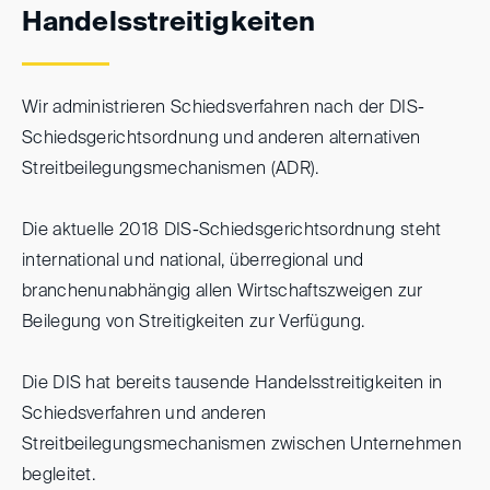
Handelsstreitigkeiten
Wir administrieren Schiedsverfahren nach der DIS-
Schiedsgerichtsordnung und anderen alternativen
Streitbeilegungsmechanismen (ADR).
Die aktuelle 2018 DIS-Schiedsgerichtsordnung steht
international und national, überregional und
branchenunabhängig allen Wirtschaftszweigen zur
Beilegung von Streitigkeiten zur Verfügung.
Die DIS hat bereits tausende Handelsstreitigkeiten in
Schiedsverfahren und anderen
Streitbeilegungsmechanismen zwischen Unternehmen
begleitet.