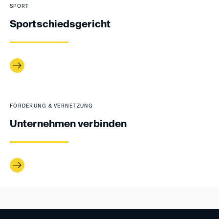
SPORT
Sportschiedsgericht
FÖRDERUNG & VERNETZUNG
Unternehmen verbinden