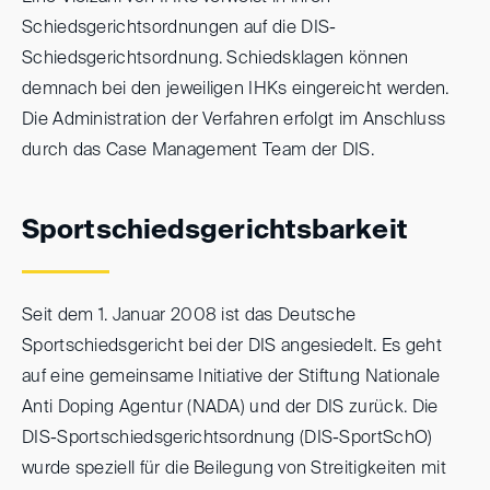
Schiedsgerichtsordnungen auf die DIS-
Schiedsgerichtsordnung. Schiedsklagen können
demnach bei den jeweiligen IHKs eingereicht werden.
Die Administration der Verfahren erfolgt im Anschluss
durch das Case Management Team der DIS.
Sportschiedsgerichtsbarkeit
Seit dem 1. Januar 2008 ist das Deutsche
Sportschiedsgericht bei der DIS angesiedelt. Es geht
auf eine gemeinsame Initiative der Stiftung Nationale
Anti Doping Agentur (NADA) und der DIS zurück. Die
DIS-Sportschiedsgerichtsordnung (DIS-SportSchO)
wurde speziell für die Beilegung von Streitigkeiten mit