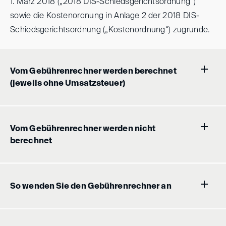
1. März 2018 („2018 DIS-Schiedsgerichtsordnung“)
sowie die Kostenordnung in Anlage 2 der 2018 DIS-
Schiedsgerichtsordnung („Kostenordnung“) zugrunde.
Vom Gebührenrechner werden berechnet
(jeweils ohne Umsatzsteuer)
Vom Gebührenrechner werden nicht
berechnet
So wenden Sie den Gebührenrechner an