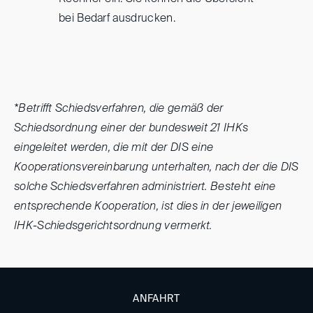
bei Bedarf ausdrucken.
*Betrifft Schiedsverfahren, die gemäß der
Schiedsordnung einer der bundesweit 21 IHKs
eingeleitet werden, die mit der DIS eine
Kooperationsvereinbarung unterhalten, nach der die DIS
solche Schiedsverfahren administriert. Besteht eine
entsprechende Kooperation, ist dies in der jeweiligen
IHK-Schiedsgerichtsordnung vermerkt.
ANFAHRT