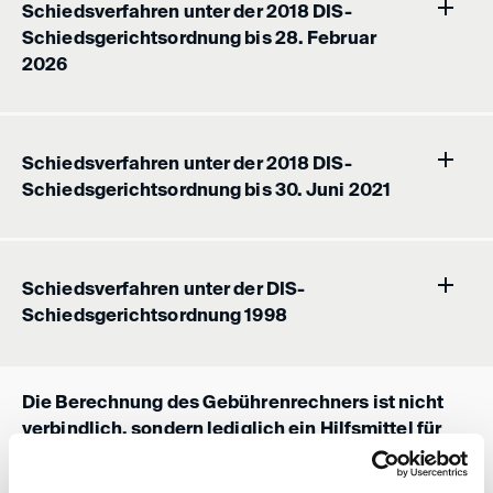
Schiedsverfahren unter der 2018 DIS-
Schiedsgerichtsordnung bis 28. Februar
2026
Schiedsverfahren unter der 2018 DIS-
Schiedsgerichtsordnung bis 30. Juni 2021
Schiedsverfahren unter der DIS-
Schiedsgerichtsordnung 1998
Die Berechnung des Gebührenrechners ist nicht
verbindlich, sondern lediglich ein Hilfsmittel für
die Beteiligten eines DIS-Schiedsverfahrens.