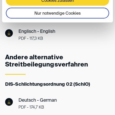
Cookies zulassen
Deutsch - German
PDF - 133,0 KB
Nur notwendige Cookies
Englisch - English
PDF - 117,3 KB
Andere alternative
Streitbeilegungsverfahren
DIS-Schlichtungsordnung 02 (SchlO)
Deutsch - German
PDF - 174,7 KB