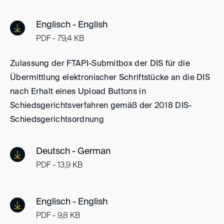
Englisch - English
PDF - 79,4 KB
Zulassung der FTAPI-Submitbox der DIS für die
Übermittlung elektronischer Schriftstücke an die DIS
nach Erhalt eines Upload Buttons in
Schiedsgerichtsverfahren gemäß der 2018 DIS-
Schiedsgerichtsordnung
Deutsch - German
PDF - 13,9 KB
Englisch - English
PDF - 9,8 KB