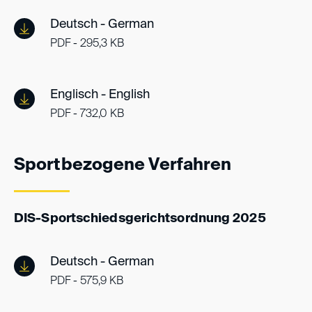
Deutsch - German
PDF - 295,3 KB
Englisch - English
PDF - 732,0 KB
Sportbezogene Verfahren
DIS-Sportschiedsgerichtsordnung 2025
Deutsch - German
PDF - 575,9 KB