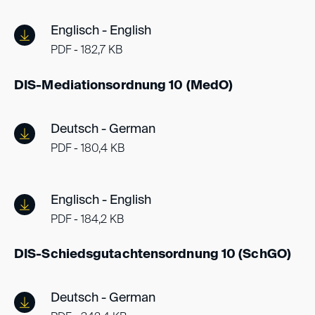
Englisch - English
PDF - 182,7 KB
DIS-Mediationsordnung 10 (MedO)
Deutsch - German
PDF - 180,4 KB
Englisch - English
PDF - 184,2 KB
DIS-Schiedsgutachtensordnung 10 (SchGO)
Deutsch - German