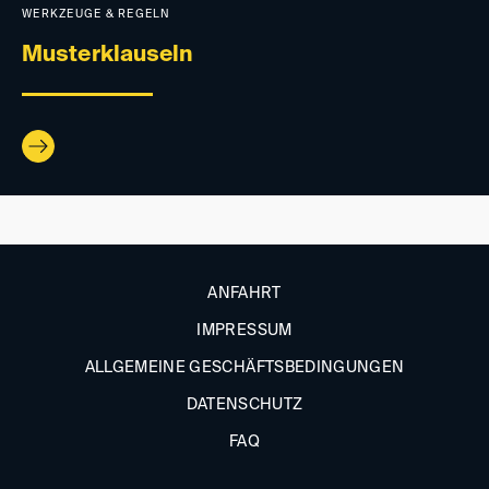
WERKZEUGE & REGELN
Musterklauseln
ANFAHRT
IMPRESSUM
ALLGEMEINE GESCHÄFTSBEDINGUNGEN
DATENSCHUTZ
FAQ