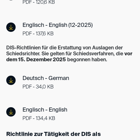
PDF - 120,6 KB
Englisch - English (12-2025)
PDF - 137,6 KB
DIS-Richtlinien für die Erstattung von Auslagen der
Schiedsrichter. Sie gelten für Schiedsverfahren, die
vor
dem 15. Dezember 2025
begonnen haben.
Deutsch - German
PDF - 34,0 KB
Englisch - English
PDF - 134,4 KB
Richtlinie zur Tätigkeit der DIS als