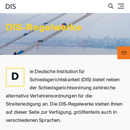
Such
WERKZEUGE & REGELN
DIS-Regelwerke
ie Deutsche Institution für
D
Schiedsgerichtsbarkeit (DIS) bietet neben
der Schiedsgerichtsordnung zahlreiche
alternative Verfahrensordnungen für die
Streiterledigung an. Die DIS-Regelwerke stehen Ihnen
auf dieser Seite zur Verfügung, größtenteils auch in
verschiedenen Sprachen.