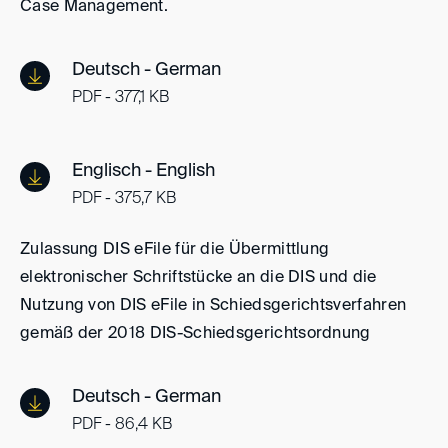
Case Management.
Deutsch - German
PDF - 377,1 KB
Englisch - English
PDF - 375,7 KB
Zulassung DIS eFile für die Übermittlung
elektronischer Schriftstücke an die DIS und die
Nutzung von DIS eFile in Schiedsgerichtsverfahren
gemäß der 2018 DIS-Schiedsgerichtsordnung
Deutsch - German
PDF - 86,4 KB