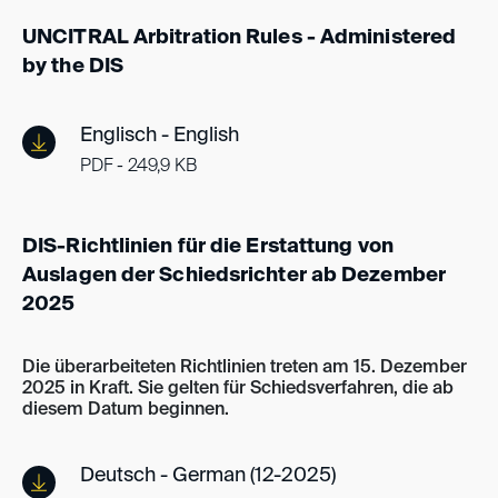
UNCITRAL Arbitration Rules - Administered
by the DIS
Englisch - English
PDF - 249,9 KB
DIS-Richtlinien für die Erstattung von
Auslagen der Schiedsrichter ab Dezember
2025
Die überarbeiteten Richtlinien treten am 15. Dezember
2025 in Kraft. Sie gelten für Schiedsverfahren, die ab
diesem Datum beginnen.
Deutsch - German (12-2025)