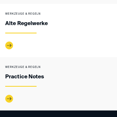
WERKZEUGE & REGELN
Alte Regelwerke
WERKZEUGE & REGELN
Practice Notes