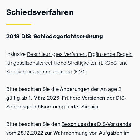
Schiedsverfahren
2018 DIS-Schiedsgerichtsordnung
Inklusive
Beschleunigtes Verfahren
,
Ergänzende Regeln
für gesellschaftsrechtliche Streitigkeiten
(ERGeS) und
Konfliktmanagementordnung
(KMO)
Bitte beachten Sie die Änderungen der Anlage 2
gültig ab 1. März 2026. Frühere Versionen der DIS-
Schiedsgerichtsordnung findet Sie
hier
.
Bitte beachten Sie den
Beschluss des DIS-Vorstands
vom 28.12.2022 zur Wahrnehmung von Aufgaben im