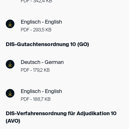
PDF - 342,4 KB
Englisch - English
PDF - 293,5 KB
DIS-Gutachtensordnung 10 (GO)
Deutsch - German
PDF - 179,2 KB
Englisch - English
PDF - 188,7 KB
DIS-Verfahrensordnung für Adjudikation 10
(AVO)