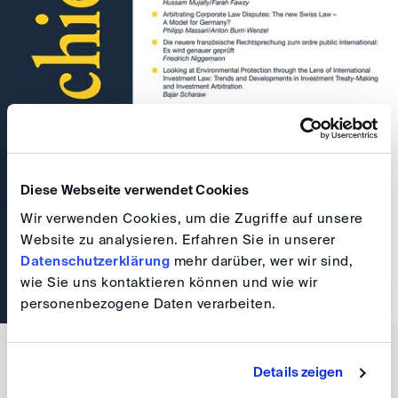
Diese Webseite verwendet Cookies
Wir verwenden Cookies, um die Zugriffe auf unsere
Website zu analysieren. Erfahren Sie in unserer
Datenschutzerklärung
mehr darüber, wer wir sind,
wie Sie uns kontaktieren können und wie wir
personenbezogene Daten verarbeiten.
Details zeigen
Inhaltsverzeichnis