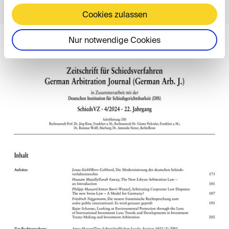
Cookies zulassen
Nur notwendige Cookies