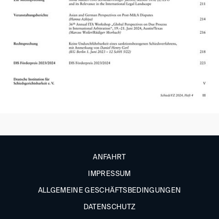
ANFAHRT
IMPRESSUM
ALLGEMEINE GESCHÄFTSBEDINGUNGEN
DATENSCHUTZ