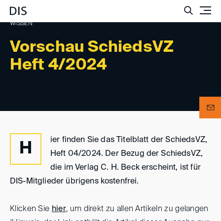
Such
WISSEN
Vorschau SchiedsVZ
Heft 4/2024
ier finden Sie das Titelblatt der SchiedsVZ,
H
Heft 04/2024. Der Bezug der SchiedsVZ,
die im Verlag C. H. Beck erscheint, ist für
DIS-Mitglieder übrigens kostenfrei.
Klicken Sie
hier
, um direkt zu allen Artikeln zu gelangen