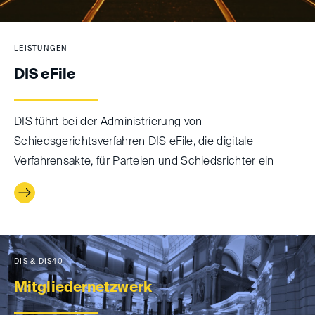
LEISTUNGEN
DIS eFile
DIS führt bei der Administrierung von
Schiedsgerichtsverfahren DIS eFile, die digitale
Verfahrensakte, für Parteien und Schiedsrichter ein
DIS & DIS40
Mitgliedernetzwerk