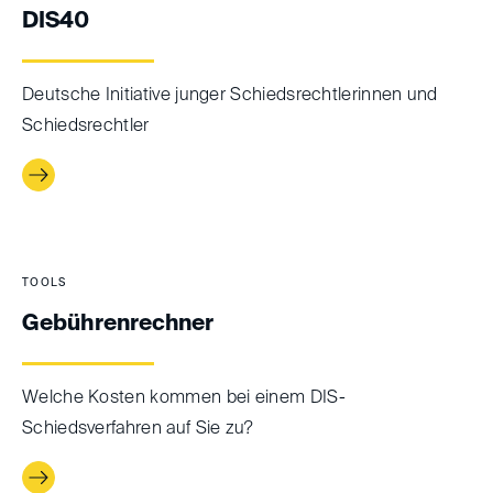
DIS40
Deutsche Initiative junger Schiedsrechtlerinnen und
Schiedsrechtler
TOOLS
Gebührenrechner
Welche Kosten kommen bei einem DIS-
Schiedsverfahren auf Sie zu?