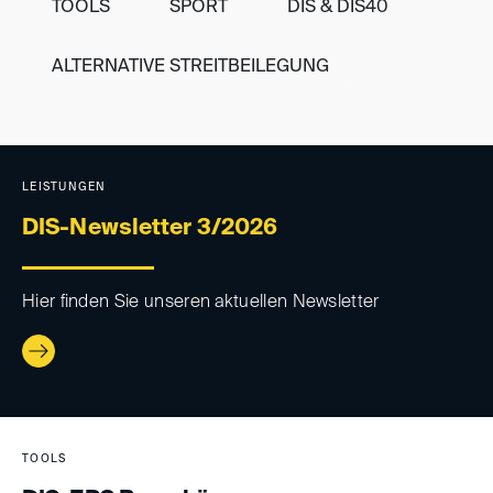
TOOLS
SPORT
DIS & DIS40
ALTERNATIVE STREITBEILEGUNG
LEISTUNGEN
DIS-Newsletter 3/2026
Hier finden Sie unseren aktuellen Newsletter
TOOLS