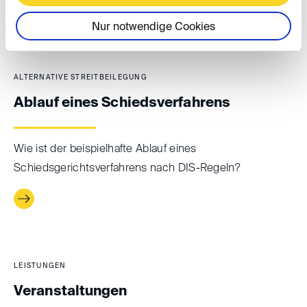
Nur notwendige Cookies
ALTERNATIVE STREITBEILEGUNG
Ablauf eines Schiedsverfahrens
Wie ist der beispielhafte Ablauf eines
Schiedsgerichtsverfahrens nach DIS-Regeln?
LEISTUNGEN
Veranstaltungen