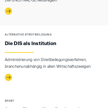
Die UNCITRAL-Schiedsregeln
ALTERNATIVE STREITBEILEGUNG
Die DIS als Institution
Administrierung von Streitbeilegungsverfahren,
branchenunabhängig in allen Wirtschaftszweigen
SPORT