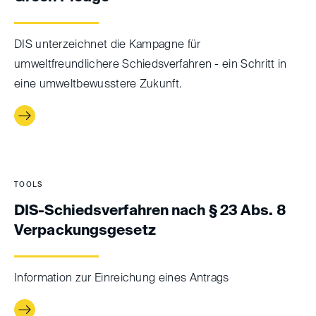
DIS unterzeichnet die Kampagne für
umweltfreundlichere Schiedsverfahren - ein Schritt in
eine umweltbewusstere Zukunft.
TOOLS
DIS-Schiedsverfahren nach § 23 Abs. 8
Verpackungs­gesetz
Information zur Einreichung eines Antrags