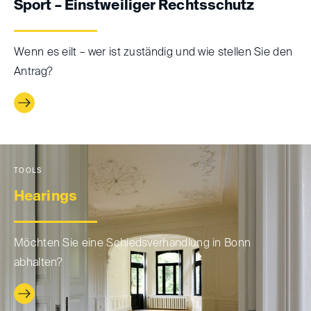
Sport – Einstweiliger Rechtsschutz
Wenn es eilt – wer ist zuständig und wie stellen Sie den
Antrag?
TOOLS
Hearings
Möchten Sie eine Schiedsverhandlung in Bonn
abhalten?