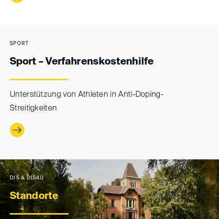
SPORT
Sport – Verfahrenskostenhilfe
Unterstützung von Athleten in Anti-Doping-
Streitigkeiten
DIS & DIS40
Standorte