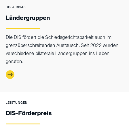
DIS & DIS40
Ländergruppen
Die DIS fördert die Schiedsgerichtsbarkeit auch im
grenzüberschreitenden Austausch. Seit 2022 wurden
verschiedene bilaterale Ländergruppen ins Leben
gerufen.
LEISTUNGEN
DIS-Förderpreis