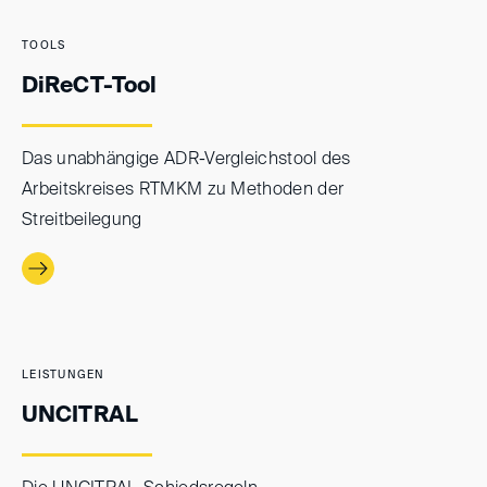
TOOLS
DiReCT-Tool
Das unabhängige ADR-Vergleichstool des
Arbeitskreises RTMKM zu Methoden der
Streitbeilegung
LEISTUNGEN
UNCITRAL