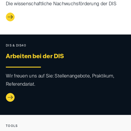
Die wissenschaftliche Nachwuchsförderung der DIS
DIS & DIS40
Arbeiten bei der DIS
Wir freuen uns auf Sie: Stellenangebote, Praktikum,
Referendariat.
TOOLS