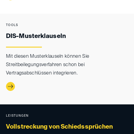
TOOLS
DIS-Musterklauseln
Mit diesen Musterklauseln können Sie
Streitbeilegungsverfahren schon bei
Vertragsabschlüssen integrieren.
LEISTUNGEN
Vollstreckung von Schiedssprüchen