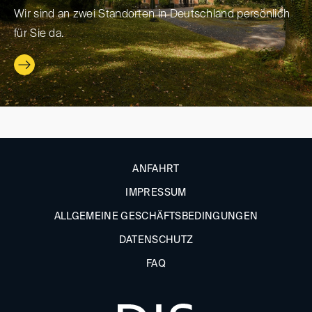
Wir sind an zwei Standorten in Deutschland persönlich
für Sie da.
ANFAHRT
IMPRESSUM
ALLGEMEINE GESCHÄFTSBEDINGUNGEN
DATENSCHUTZ
FAQ