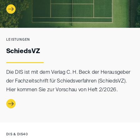
LEISTUNGEN
SchiedsVZ
Die DIS ist mit dem Verlag C. H. Beck der Herausgeber
der Fachzeitschrift für Schiedsverfahren (SchiedsVZ).
Hier kommen Sie zur Vorschau von Heft 2/2026.
DIS & DIS40