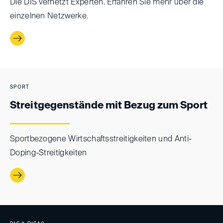
Die DIS vernetzt Experten. Erfahren Sie mehr über die
einzelnen Netzwerke.
SPORT
Streitgegenstände mit Bezug zum Sport
Sportbezogene Wirtschaftsstreitigkeiten und Anti-
Doping-Streitigkeiten