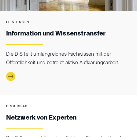
LEISTUNGEN
Information und Wissenstransfer
Die DIS teilt umfangreiches Fachwissen mit der
Öffentlichkeit und betreibt aktive Aufklärungsarbeit.
DIS & DIS40
Netzwerk von Experten