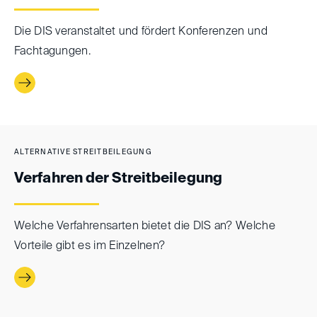
Die DIS veranstaltet und fördert Konferenzen und
Fachtagungen.
ALTERNATIVE STREITBEILEGUNG
Verfahren der Streitbeilegung
Welche Verfahrensarten bietet die DIS an? Welche
Vorteile gibt es im Einzelnen?