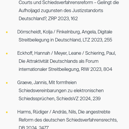
Courts und Schiedsverfahrensreform – Gelingt die
Aufholjagd zugunsten des Justizstandorts
Deutschland?, ZRP 2023, 162
Dörrscheidt, Kolja / Finkelnburg, Angela, Digitale
Streitbeilegung in Deutschland, LTZ 2023, 255
Eckhoff, Hannah / Meyer, Leane / Schiering, Paul,
Die Attraktivität Deutschlands als Forum
internationaler Streitbeilegung, RIW 2023, 804
Graeve, Jannis, Mit formfreien
Schiedsvereinbarungen zu elektronischen
Schiedssprüchen, SchiedsVZ 2024, 239
Harms, Rüdiger / Andräs, Nils, Die angestrebte
Reform des deutschen Schiedsverfahrensrechts,
DB 2024, 2477