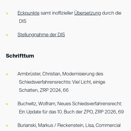
Eckpunkte
samt inoffizieller
Übersetzung
durch die
DIS
Stellungnahme der DIS
Schrifttum
Armbrüster, Christian, Modernisierung des
Schiedsverfahrensrechts: Viel Licht, einige
Schatten, ZRP 2024, 66
Buchwitz, Wolfram, Neues Schiedsverfahrensrecht:
Ein Update für das 10. Buch der ZPO, ZRP 2026, 69
Burianski, Markus / Fleckenstein, Lisa, Commercial