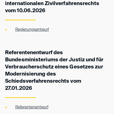
internationalen Zivilverfahrensrechts
vom 10.06.2026
Regierungsentwurf
Referentenentwurf des
Bundesministeriums der Justiz und für
Verbraucherschutz eines Gesetzes zur
Modernisierung des
Schiedsverfahrensrechts vom
27.01.2026
Referentenentwurf