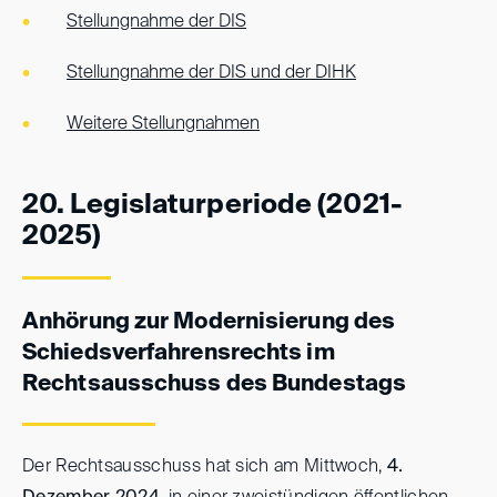
Stellungnahme der DIS
Stellungnahme der DIS und der DIHK
Weitere Stellungnahmen
20. Legislaturperiode (2021-
2025)
Anhörung zur Modernisierung des
Schiedsverfahrensrechts im
Rechtsausschuss des Bundestags
Der
Rechtsausschuss
hat sich am Mittwoch,
4.