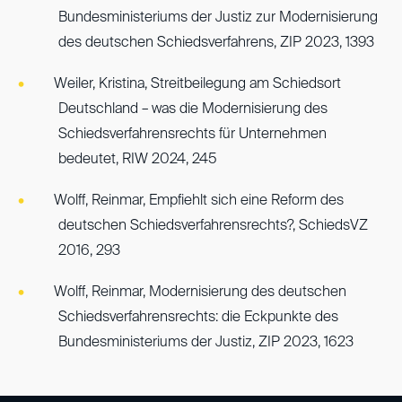
Bundesministeriums der Justiz zur Modernisierung
des deutschen Schiedsverfahrens, ZIP 2023, 1393
Weiler, Kristina, Streitbeilegung am Schiedsort
Deutschland – was die Modernisierung des
Schiedsverfahrensrechts für Unternehmen
bedeutet, RIW 2024, 245
Wolff, Reinmar, Empfiehlt sich eine Reform des
deutschen Schiedsverfahrensrechts?, SchiedsVZ
2016, 293
Wolff, Reinmar, Modernisierung des deutschen
Schiedsverfahrensrechts: die Eckpunkte des
Bundesministeriums der Justiz, ZIP 2023, 1623