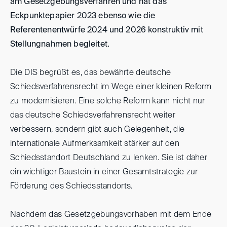
am Gesetzgebungsverfahren und hat das
Eckpunktepapier 2023 ebenso wie die
Referentenentwürfe 2024 und 2026 konstruktiv mit
Stellungnahmen begleitet.
Die DIS begrüßt es, das bewährte deutsche
Schiedsverfahrensrecht im Wege einer kleinen Reform
zu modernisieren. Eine solche Reform kann nicht nur
das deutsche Schiedsverfahrensrecht weiter
verbessern, sondern gibt auch Gelegenheit, die
internationale Aufmerksamkeit stärker auf den
Schiedsstandort Deutschland zu lenken. Sie ist daher
ein wichtiger Baustein in einer Gesamtstrategie zur
Förderung des Schiedsstandorts.
Nachdem das Gesetzgebungsvorhaben mit dem Ende