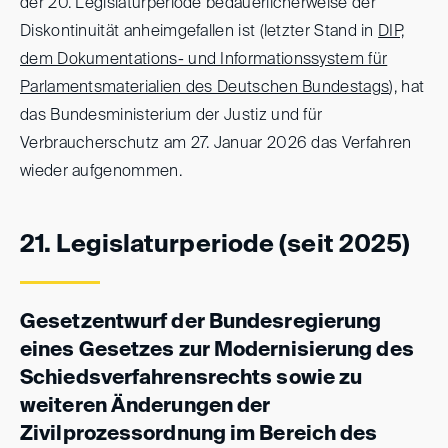
der 20. Legislaturperiode bedauerlicherweise der
Diskontinuität anheimgefallen ist (letzter Stand in
DIP,
dem Dokumentations- und Informationssystem für
Parlamentsmaterialien des Deutschen Bundestags
), hat
das Bundesministerium der Justiz und für
Verbraucherschutz am 27. Januar 2026 das Verfahren
wieder aufgenommen.
21. Legislaturperiode (seit 2025)
Gesetzentwurf der Bundesregierung
eines Gesetzes zur Modernisierung des
Schiedsverfahrensrechts sowie zu
weiteren Änderungen der
Zivilprozessordnung im Bereich des