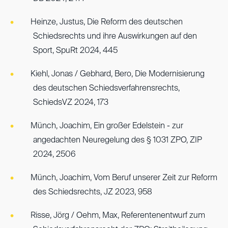
Heinze, Justus, Die Reform des deutschen
Schiedsrechts und ihre Auswirkungen auf den
Sport, SpuRt 2024, 445
Kiehl, Jonas / Gebhard, Bero, Die Modernisierung
des deutschen Schiedsverfahrensrechts,
SchiedsVZ 2024, 173
Münch, Joachim, Ein großer Edelstein - zur
angedachten Neuregelung des § 1031 ZPO, ZIP
2024, 2506
Münch, Joachim, Vom Beruf unserer Zeit zur Reform
des Schiedsrechts, JZ 2023, 958
Risse, Jörg / Oehm, Max, Referentenentwurf zum