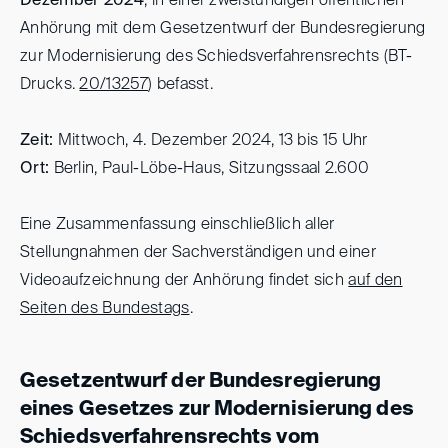
Dezember 2024
, in einer zweistündigen öffentlichen
Anhörung mit dem Gesetzentwurf der Bundesregierung
zur Modernisierung des Schiedsverfahrensrechts (BT-
Drucks.
20/13257
) befasst.
Zeit:
Mittwoch, 4. Dezember 2024, 13 bis 15 Uhr
Ort:
Berlin, Paul-Löbe-Haus, Sitzungssaal 2.600
Eine Zusammenfassung einschließlich aller
Stellungnahmen der Sachverständigen und einer
Videoaufzeichnung der Anhörung findet sich
auf den
Seiten des Bundestags
.
Gesetzentwurf der Bundesregierung
eines Gesetzes zur Modernisierung des
Schiedsverfahrensrechts vom