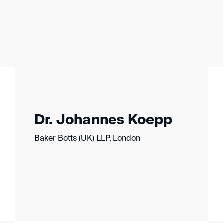
Dr. Johannes Koepp
Baker Botts (UK) LLP, London