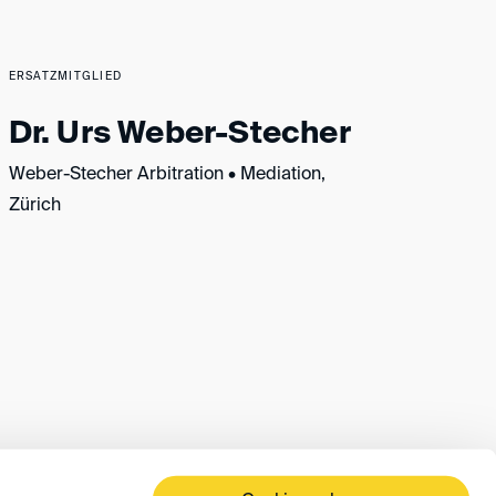
ERSATZMITGLIED
Dr. Urs Weber-Stecher
Weber-Stecher Arbitration • Mediation,
Zürich