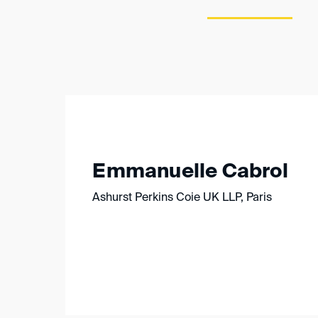
Emmanuelle Cabrol
Ashurst Perkins Coie UK LLP, Paris