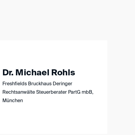
Dr. Michael Rohls
Freshfields Bruckhaus Deringer
Rechtsanwälte Steuerberater PartG mbB,
München