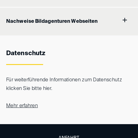
Nachweise Bildagenturen Webseiten
Datenschutz
Für weiterführende Informationen zum Datenschutz
klicken Sie bitte hier.
Mehr erfahren