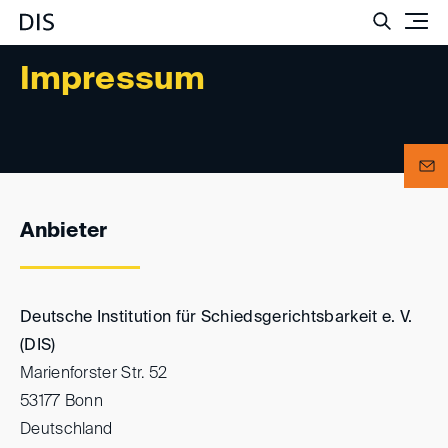
Such
Impressum
Anbieter
Deutsche Institution für Schiedsgerichtsbarkeit e. V.
(DIS)
Marienforster Str. 52
53177 Bonn
Deutschland