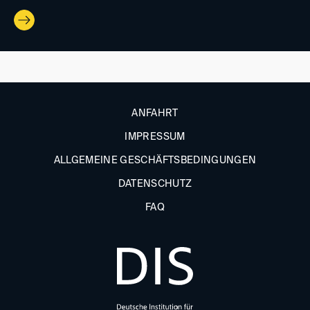
ANFAHRT
IMPRESSUM
ALLGEMEINE GESCHÄFTSBEDINGUNGEN
DATENSCHUTZ
FAQ