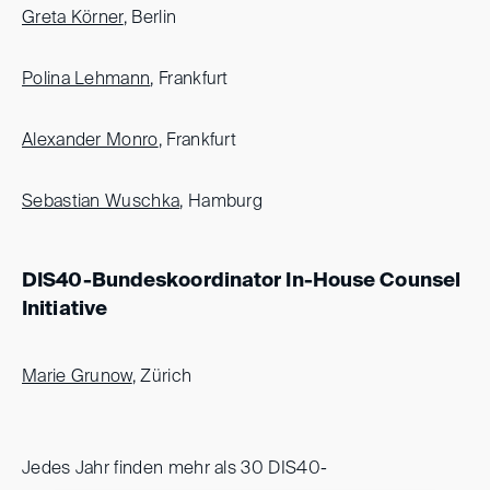
Greta Körner
, Berlin
Polina Lehmann
, Frankfurt
Alexander Monro
, Frankfurt
Sebastian Wuschka
, Hamburg
DIS40-Bundeskoordinator In-House Counsel
Initiative
Marie Grunow
, Zürich
Jedes Jahr finden mehr als 30 DIS40-