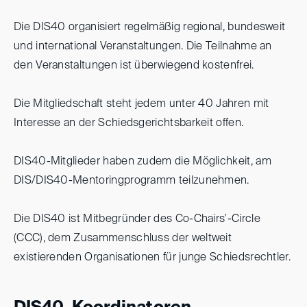
Die DIS40 organisiert regelmäßig regional, bundesweit
und international Veranstaltungen. Die Teilnahme an
den Veranstaltungen ist überwiegend kostenfrei.
Die Mitgliedschaft steht jedem unter 40 Jahren mit
Interesse an der Schiedsgerichtsbarkeit offen.
DIS40-Mitglieder haben zudem die Möglichkeit, am
DIS/DIS40-Mentoringprogramm teilzunehmen.
Die DIS40 ist Mitbegründer des Co-Chairs'-Circle
(CCC), dem Zusammenschluss der weltweit
existierenden Organisationen für junge Schiedsrechtler.