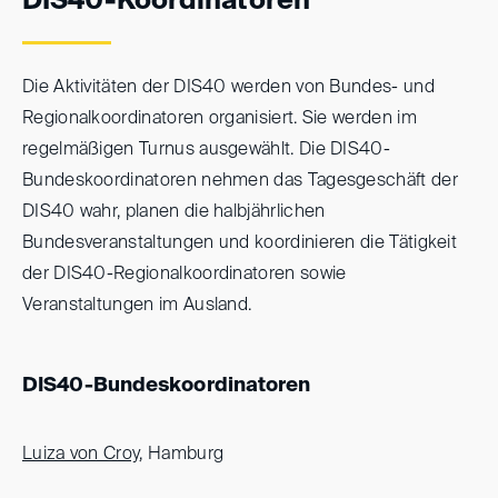
DIS40-Koordinatoren
Die Aktivitäten der DIS40 werden von Bundes- und
Regionalkoordinatoren organisiert. Sie werden im
regelmäßigen Turnus ausgewählt. Die DIS40-
Bundeskoordinatoren nehmen das Tagesgeschäft der
DIS40 wahr, planen die halbjährlichen
Bundesveranstaltungen und koordinieren die Tätigkeit
der DIS40-Regionalkoordinatoren sowie
Veranstaltungen im Ausland.
DIS40-Bundeskoordinatoren
Luiza von Croy
, Hamburg