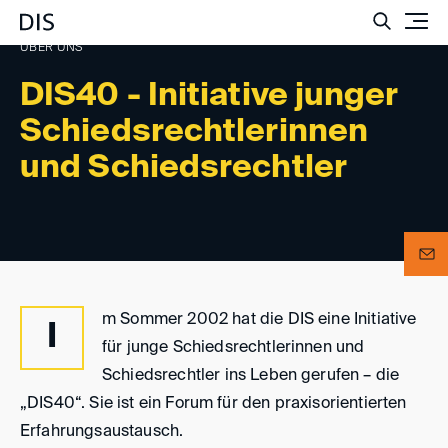
Such
ÜBER UNS
DIS40 - Initiative junger
Schiedsrechtlerinnen
und Schiedsrechtler
m Sommer 2002 hat die DIS eine Initiative
I
für junge Schiedsrechtlerinnen und
Schiedsrechtler ins Leben gerufen – die
„DIS40“. Sie ist ein Forum für den praxisorientierten
Erfahrungsaustausch.