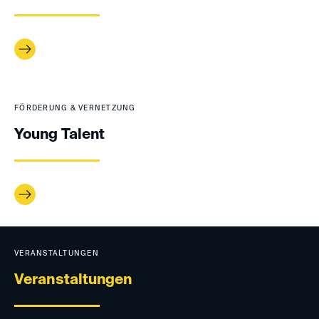
FÖRDERUNG & VERNETZUNG
Young Talent
VERANSTALTUNGEN
Veranstaltungen