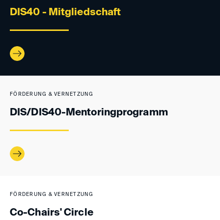
DIS40 - Mitgliedschaft
FÖRDERUNG & VERNETZUNG
DIS/DIS40-Mentoringprogramm
FÖRDERUNG & VERNETZUNG
Co-Chairs' Circle