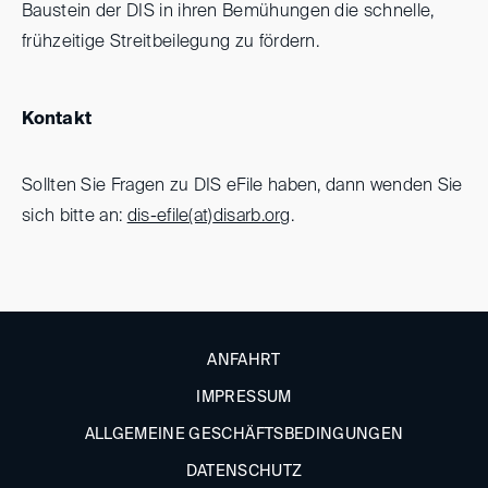
Baustein der DIS in ihren Bemühungen die schnelle,
frühzeitige Streitbeilegung zu fördern.
Kontakt
Sollten Sie Fragen zu DIS eFile haben, dann wenden Sie
sich bitte an:
dis-efile(at)
disarb.org
.
ANFAHRT
IMPRESSUM
ALLGEMEINE GESCHÄFTSBEDINGUNGEN
DATENSCHUTZ