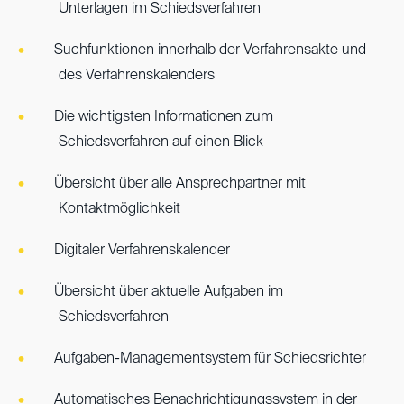
Unterlagen im Schiedsverfahren
Suchfunktionen innerhalb der Verfahrensakte und
des Verfahrenskalenders
Die wichtigsten Informationen zum
Schiedsverfahren auf einen Blick
Übersicht über alle Ansprechpartner mit
Kontaktmöglichkeit
Digitaler Verfahrenskalender
Übersicht über aktuelle Aufgaben im
Schiedsverfahren
Aufgaben-Managementsystem für Schiedsrichter
Automatisches Benachrichtigungssystem in der