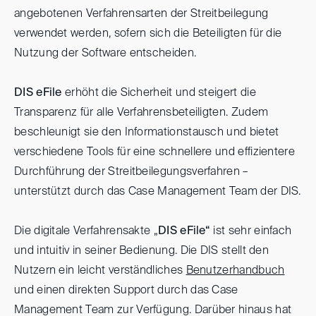
angebotenen Verfahrensarten der Streitbeilegung
verwendet werden, sofern sich die Beteiligten für die
Nutzung der Software entscheiden.
DIS eFile
erhöht die Sicherheit und steigert die
Transparenz für alle Verfahrensbeteiligten. Zudem
beschleunigt sie den Informationstausch und bietet
verschiedene Tools für eine schnellere und effizientere
Durchführung der Streitbeilegungsverfahren –
unterstützt durch das Case Management Team der DIS.
Die digitale Verfahrensakte „
DIS eFile“
ist sehr einfach
und intuitiv in seiner Bedienung. Die DIS stellt den
Nutzern ein leicht verständliches
Benutzerhandbuch
und einen direkten Support durch das Case
Management Team zur Verfügung. Darüber hinaus hat