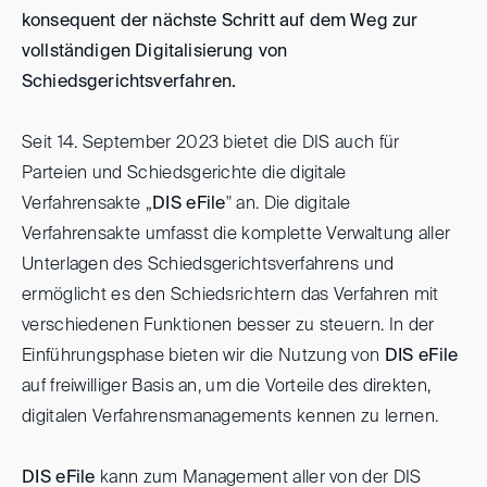
konsequent der nächste Schritt auf dem Weg zur
vollständigen Digitalisierung von
Schiedsgerichtsverfahren.
Seit 14. September 2023 bietet die DIS auch für
Parteien und Schiedsgerichte die digitale
Verfahrensakte „
DIS eFile
" an. Die digitale
Verfahrensakte umfasst die komplette Verwaltung aller
Unterlagen des Schiedsgerichtsverfahrens und
ermöglicht es den Schiedsrichtern das Verfahren mit
verschiedenen Funktionen besser zu steuern. In der
Einführungsphase bieten wir die Nutzung von
DIS eFile
auf freiwilliger Basis an, um die Vorteile des direkten,
digitalen Verfahrensmanagements kennen zu lernen.
DIS eFile
kann zum Management aller von der DIS