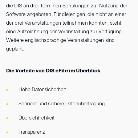
die DIS an drei Terminen Schulungen zur Nutzung der
Software angeboten. Für diejenigen, die nicht an einer
der drei Veranstaltungen teilnehmen konnten, steht
eine Aufzeichnung der Veranstaltung zur Verfügung.
Weitere englischsprachige Veranstaltungen sind
geplant.
Die Vorteile von DIS eFile im Überblick
Hohe Datensicherheit
Schnelle und sichere Datenübertragung
Übersichtlichkeit
Transparenz