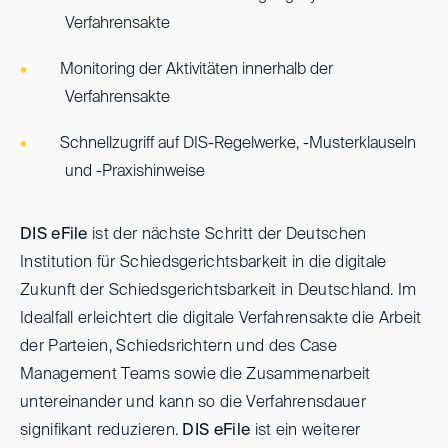
Verfahrensakte
Monitoring der Aktivitäten innerhalb der
Verfahrensakte
Schnellzugriff auf DIS-Regelwerke, -Musterklauseln
und -Praxishinweise
DIS eFile
ist der nächste Schritt der Deutschen
Institution für Schiedsgerichtsbarkeit in die digitale
Zukunft der Schiedsgerichtsbarkeit in Deutschland. Im
Idealfall erleichtert die digitale Verfahrensakte die Arbeit
der Parteien, Schiedsrichtern und des Case
Management Teams sowie die Zusammenarbeit
untereinander und kann so die Verfahrensdauer
signifikant reduzieren.
DIS eFile
ist ein weiterer