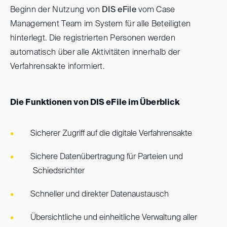
Beginn der Nutzung von
DIS eFile
vom Case
Management Team im System für alle Beteiligten
hinterlegt. Die registrierten Personen werden
automatisch über alle Aktivitäten innerhalb der
Verfahrensakte informiert.
Die Funktionen von DIS eFile im Überblick
Sicherer Zugriff auf die digitale Verfahrensakte
Sichere Datenübertragung für Parteien und
Schiedsrichter
Schneller und direkter Datenaustausch
Übersichtliche und einheitliche Verwaltung aller