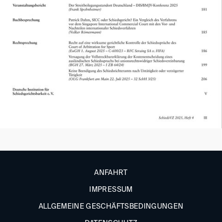
ANFAHRT
IMPRESSUM
ALLGEMEINE GESCHÄFTSBEDINGUNGEN