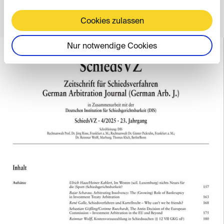
Inhaltsverzeichnis
Cookies zulassen
Nur notwendige Cookies