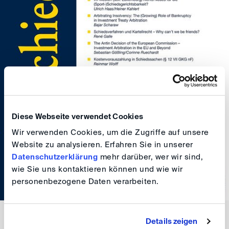
Diese Webseite verwendet Cookies
Wir verwenden Cookies, um die Zugriffe auf unsere
Website zu analysieren. Erfahren Sie in unserer
Datenschutzerklärung
mehr darüber, wer wir sind,
wie Sie uns kontaktieren können und wie wir
personenbezogene Daten verarbeiten.
Details zeigen