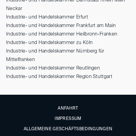
Industrie- und Handelskammer Darmstadt Rhein Main
Neckar
Industrie- und Handelskammer Erfurt
Industrie- und Handelskammer Frankfurt am Main
Industrie- und Handelskammer Heilbronn-Franken
Industrie- und Handelskammer zu Köln
Industrie- und Handelskammer Nürnberg für
Mittelfranken
Industrie- und Handelskammer Reutlingen
Industrie- und Handelskammer Region Stuttgart
ANFAHRT
IMPRESSUM
ALLGEMEINE GESCHÄFTSBEDINGUNGEN