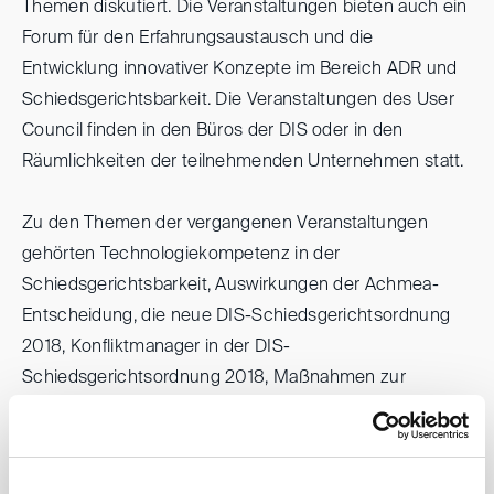
Themen diskutiert. Die Veranstaltungen bieten auch ein
Forum für den Erfahrungsaustausch und die
Entwicklung innovativer Konzepte im Bereich ADR und
Schiedsgerichtsbarkeit. Die Veranstaltungen des User
Council finden in den Büros der DIS oder in den
Räumlichkeiten der teilnehmenden Unternehmen statt.
Zu den Themen der vergangenen Veranstaltungen
gehörten Technologiekompetenz in der
Schiedsgerichtsbarkeit, Auswirkungen der Achmea-
Entscheidung, die neue DIS-Schiedsgerichtsordnung
2018, Konfliktmanager in der DIS-
Schiedsgerichtsordnung 2018, Maßnahmen zur
Steigerung der Prozesseffizienz, Interessenkonflikte
aus institutioneller Sicht und Streitbeilegungsklauseln.