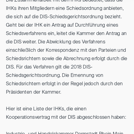
Die Zusammenarbeit mit den IHKs bedeutet, dass die
IHKs ihren Mitgliedern eine Schiedsordnung anbieten,
die sich auf die DIS-Schiedsgerichtsordnung bezieht.
Geht bei der IHK ein Antrag auf Durchführung eines
Schiedsverfahrens ein, leitet die Kammer den Antrag an
die DIS weiter. Die Abwicklung des Verfahrens
einschließlich der Korrespondenz mit den Parteien und
Schiedsrichtern sowie die Abrechnung erfolgt durch die
DIS. Für das Verfahren gilt die 2018 DIS-
Schiedsgerichtsordnung. Die Ernennung von
Schiedsrichtern erfolgt in der Regel jedoch durch den
Präsidenten der Kammer.
Hier ist eine Liste der IHKs, die einen
Kooperationsvertrag mit der DIS abgeschlossen haben: