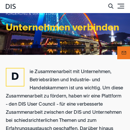
Such
FÖRDERUNG & VERNETZUNG
Unternehmen verbinden
ie Zusammenarbeit mit Unternehmen,
D
Betriebsräten und Industrie- und
Handelskammern ist uns wichtig. Um diese
Zusammenarbeit zu fördern, haben wir eine Plattform
- den DIS User Council - für eine verbesserte
Zusammenarbeit zwischen der DIS und Unternehmen
bei schiedsrichterlichen Themen und zum
Erfahrungsaustausch geschaffen. Darüber hinaus