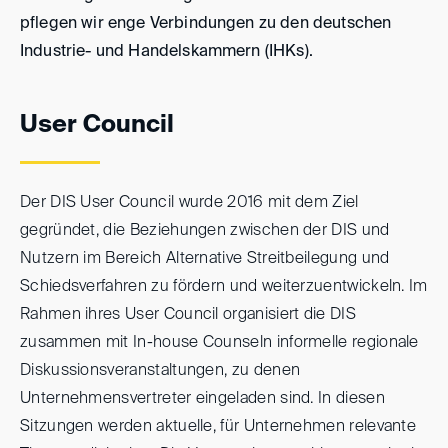
pflegen wir enge Verbindungen zu den deutschen
Industrie- und Handelskammern (IHKs).
User Council
Der DIS User Council wurde 2016 mit dem Ziel
gegründet, die Beziehungen zwischen der DIS und
Nutzern im Bereich Alternative Streitbeilegung und
Schiedsverfahren zu fördern und weiterzuentwickeln. Im
Rahmen ihres User Council organisiert die DIS
zusammen mit In-house Counseln informelle regionale
Diskussionsveranstaltungen, zu denen
Unternehmensvertreter eingeladen sind. In diesen
Sitzungen werden aktuelle, für Unternehmen relevante