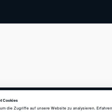
DIRECTIONS
IMPRINT
GENERAL
t Cookies
m die Zugriffe auf unsere Website zu analysieren. Erfahren