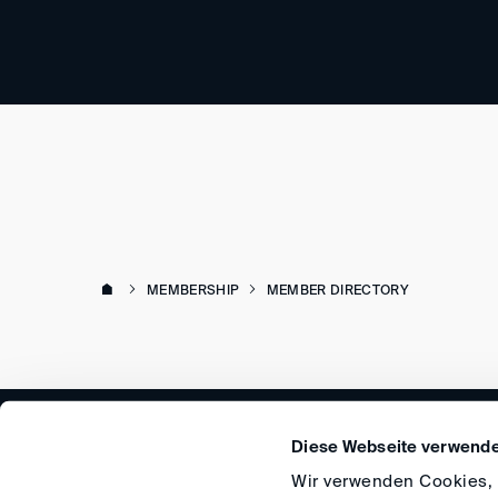
MEMBERSHIP
MEMBER DIRECTORY
Diese Webseite verwende
Wir verwenden Cookies, u